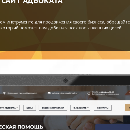
 САЙТ АДВОКАТА
ном инструменте для продвижения своего бизнеса, обращайте
 который поможет вам добиться всех поставленных целей.