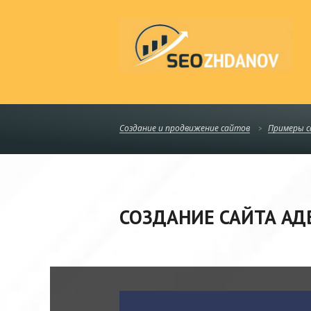
Создание и продвижение сайтов
Примеры 
СОЗДАНИЕ САЙТА АД