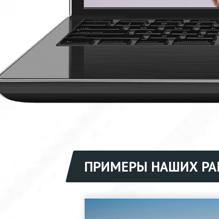
ПРИМЕРЫ НАШИХ РА