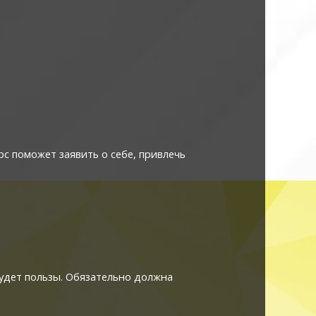
с поможет заявить о себе, привлечь
будет пользы. Обязательно должна