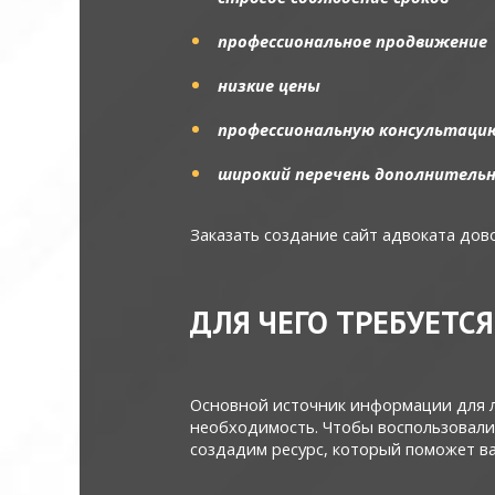
профессиональное продвижение
низкие цены
профессиональную консультаци
широкий перечень дополнительн
Заказать создание сайт адвоката дово
ДЛЯ ЧЕГО ТРЕБУЕТС
Основной источник информации для лю
необходимость. Чтобы воспользовали
создадим ресурс, который поможет ва