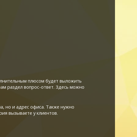
ополнительным плюсом будет выложить
ам раздел вопрос-ответ. Здесь можно
, но и адрес офиса. Также нужно
рия вызываете у клиентов.