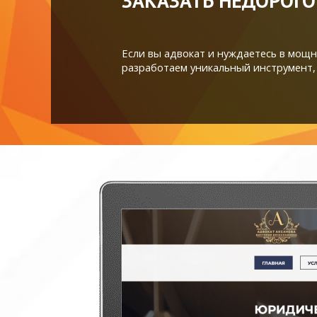
ЗАКАЗАТЬ НЕДОРОГО
Если вы адвокат и нуждаетесь в мощ
разработаем уникальный инструмент,