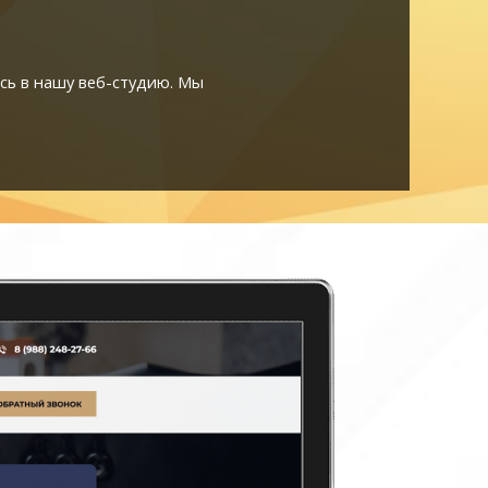
сь в нашу веб-студию. Мы