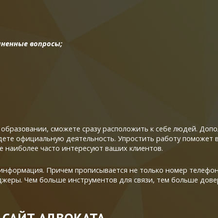
ненные вопросы;
е, образовании, сможете сразу расположить к себе людей. Д
ете официальную деятельность. Упростить работу поможет в
е наиболее часто интересуют ваших клиентов.
информация. Причем прописывается не только номер телефона
джеры. Чем больше инструментов для связи, тем больше дове