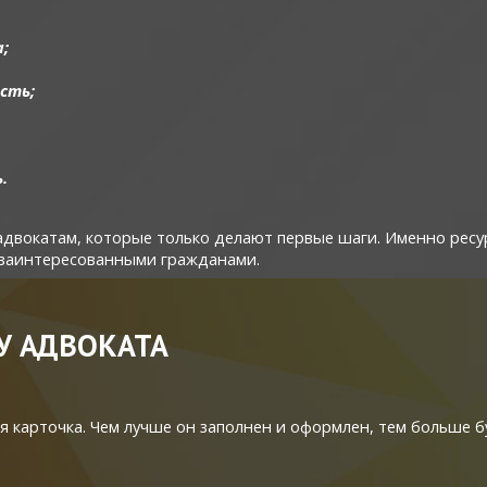
;
сть;
.
двокатам, которые только делают первые шаги. Именно ресур
с заинтересованными гражданами.
У АДВОКАТА
ная карточка. Чем лучше он заполнен и оформлен, тем больше 