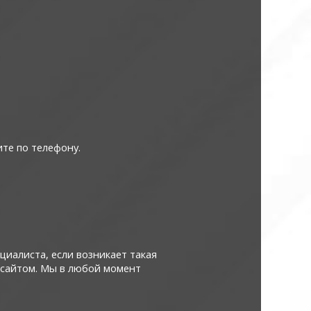
ите по телефону.
иалиста, если возникает такая
 сайтом. Мы в любой момент