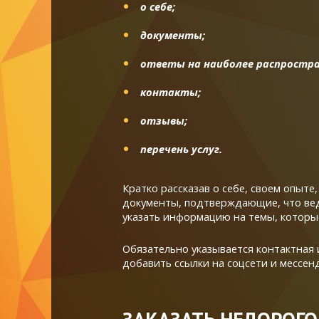
о себе;
документы;
ответы на наиболее распростра
контакты;
отзывы;
перечень услуг.
Кратко рассказав о себе, своем опыт
документы, подтверждающие, что вед
указать информацию на темы, которы
Обязательно указывается контактная 
добавить ссылки на соцсети и мессен