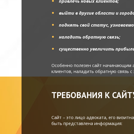
привлечь новых клиентов;
выйти в другие области и города
поднять свой статус, узнаваемо
наладить обратную связь;
существенно увеличить прибыль
Особенно полезен сайт начинающим а
клиентов, наладить обратную связь 
ТРЕБОВАНИЯ К САЙТ
Сайт – это лицо адвоката, его визит
быть представлена информация: