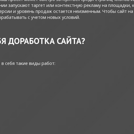
нии запускают таргет или контекстную рекламу на площадки, 
нверсии и уровень продаж остается неизменным. Чтобы сайт на
рабатывать с учетом новых условий.
БЯ ДОРАБОТКА САЙТА?
 в себя такие виды работ: