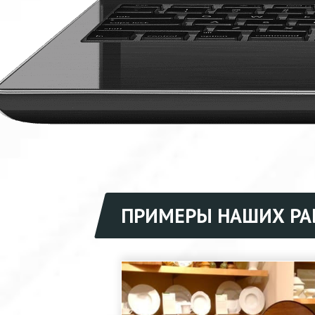
ПРИМЕРЫ НАШИХ РА