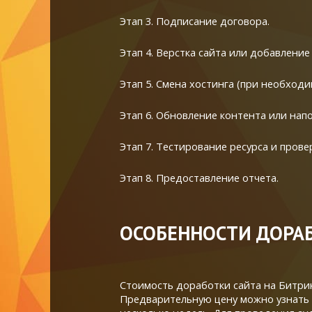
Этап 3. Подписание договора.
Этап 4. Верстка сайта или добавлени
Этап 5. Смена хостинга (при необходи
Этап 6. Обновление контента или нап
Этап 7. Тестирование ресурса и прове
Этап 8. Предоставление отчета.
ОСОБЕННОСТИ ДОРА
Стоимость доработки сайта на Битрик
Предварительную цену можно узнать уж