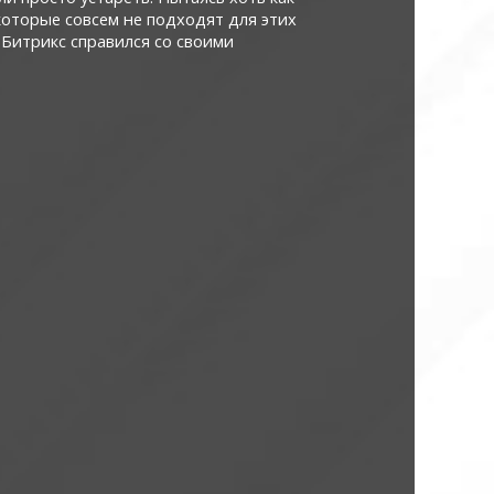
которые совсем не подходят для этих
 Битрикс справился со своими