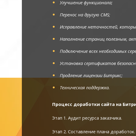
Улучшение функционала;
Перенос на другую CMS;
Исправление неточностей, которые
Наполнение страниц полезным, а
Подключение всех необходимых серв
Установка сертификатов безопасн
Продление лицензии Битрикс;
Техническая поддержка.
Процесс доработки сайта на Битр
Этап 1. Аудит ресурса заказчика.
Этап 2. Составление плана доработок.