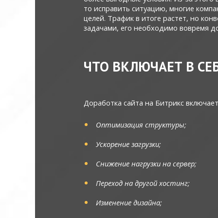
то исправить ситуацию, многие компа
целей. Трафик в итоге растет, но ко
задачами, его необходимо вовремя до
ЧТО ВКЛЮЧАЕТ В СЕ
Доработка сайта на Битрикс включает
Оптимизация структуры;
Ускорение загрузки;
Снижение нагрузки на сервер;
Переход на другой хостинг;
Изменение дизайна;