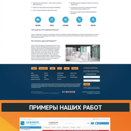
ПРИМЕРЫ НАШИХ РАБОТ