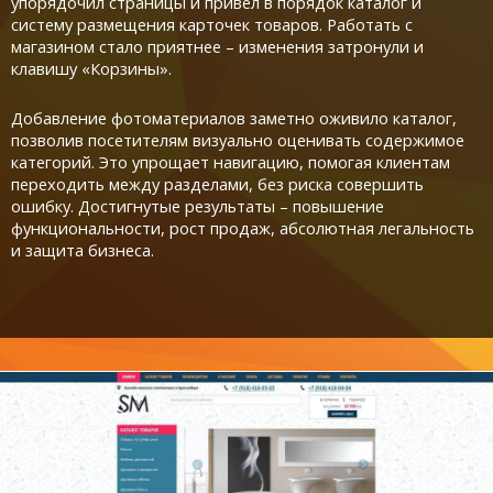
упорядочил страницы и привел в порядок каталог и
систему размещения карточек товаров. Работать с
магазином стало приятнее – изменения затронули и
клавишу «Корзины».
Добавление фотоматериалов заметно оживило каталог,
позволив посетителям визуально оценивать содержимое
категорий. Это упрощает навигацию, помогая клиентам
переходить между разделами, без риска совершить
ошибку. Достигнутые результаты – повышение
функциональности, рост продаж, абсолютная легальность
и защита бизнеса.