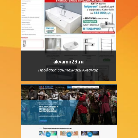
akvamir23.ru
Продажа сантехники Аквамир