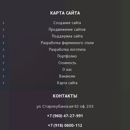
КАРТА САЙТА
Создание сайта
Продвижение сайтов
Поддержка сайта
Разработка фирменного стиля
Разработка логотипа
Портфолио
Стоимость
О нас
Вакансии
Карта сайта
КОНТАКТЫ
ул. Старокубанская 92 оф. 203
+7 (960) 47-27-991
+7 (918) 0600-112