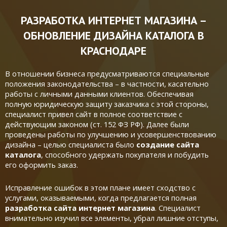
РАЗРАБОТКА ИНТЕРНЕТ МАГАЗИНА –
ОБНОВЛЕНИЕ ДИЗАЙНА КАТАЛОГА В
КРАСНОДАРЕ
В отношении бизнеса предусматриваются специальные
положения законодательства – в частности, касательно
работы с личными данными клиентов. Обеспечивая
полную юридическую защиту заказчика с этой стороны,
специалист привел сайт в полное соответствие с
действующим законом (ст. 152 ФЗ РФ). Далее были
проведены работы по улучшению и усовершенствованию
дизайна – целью специалиста было
создание сайта
каталога
, способного удержать покупателя и побудить
его оформить заказ.
Исправление ошибок в этом плане имеет сходство с
услугами, оказываемыми, когда предлагается полная
разработка сайта интернет магазина
. Специалист
внимательно изучил все элементы, убрал лишние отступы,