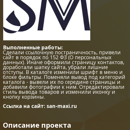
Выполненные работы:
Сделали ссылочную постраничность, привели
сайт в порядок по 152 ФЗ (О персональных
данных). Иначе оформили страницу контактов,
доработали шапку сайта, убрали лишние
отступы. В каталоге изменили шрифт в меню и
блоке фильтры. Поменяли вывод под категорий
каталога - вывели их по середине страницы и
добавили фотографии к ним. Отредактировали
стиль вывода товаров и изменили иконку и
кнопку корзины.
Ссылка на сайт: san-maxi.ru
Описание проекта