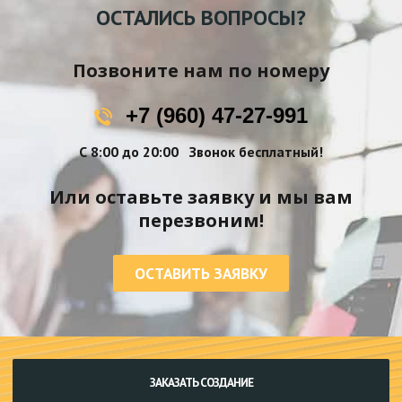
ОСТАЛИСЬ ВОПРОСЫ?
Позвоните нам по номеру
+7 (960) 47-27-991
С 8:00 до 20:00
Звонок бесплатный!
Или оставьте заявку и мы вам
перезвоним!
ОСТАВИТЬ ЗАЯВКУ
ЗАКАЗАТЬ СОЗДАНИЕ