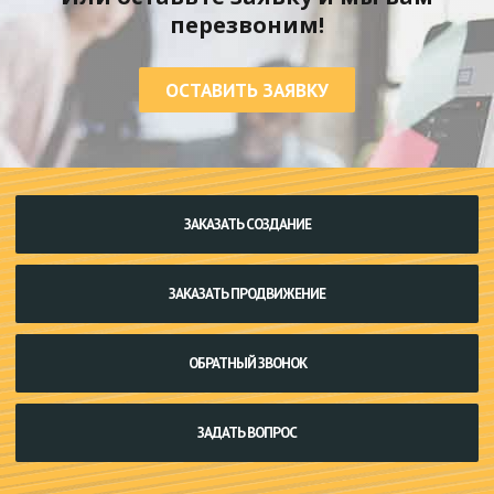
перезвоним!
ОСТАВИТЬ ЗАЯВКУ
ЗАКАЗАТЬ СОЗДАНИЕ
ЗАКАЗАТЬ ПРОДВИЖЕНИЕ
ОБРАТНЫЙ ЗВОНОК
ЗАДАТЬ ВОПРОС