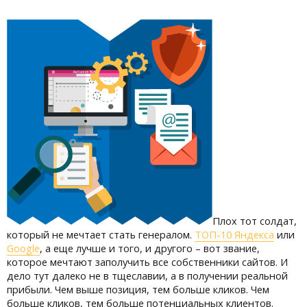
Плох тот солдат,
который не мечтает стать генералом.
ТОП-10 Яндекса
или
Google
, а еще лучше и того, и другого – вот звание,
которое мечтают заполучить все собственники сайтов. И
дело тут далеко не в тщеславии, а в получении реальной
прибыли. Чем выше позиция, тем больше кликов. Чем
больше кликов, тем больше потенциальных клиентов.