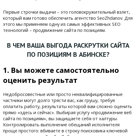
Первые строчки выдачи – это головокружительный взлет,
который вам готово обеспечить агентство SeoZhdanov. Для
этого мы применяем одну из самых эффективных SEO
технологий – продвижение сайта по позициям.
В ЧЕМ ВАША ВЫГОДА РАСКРУТКИ САЙТА
ПО ПОЗИЦИЯМ В АБИНСКЕ?
1. Вы можете самостоятельно
оценить результат
Недобросовестные или просто неквалифицированные
частники могут долго трясти вас, как грушу, требуя
оплатить работу, результаты которой вам сложно оценить
прямо «здесь и сейчас». Выбирая услугу «продвижение веб
сайта по позициям», вы защищаете себя от халтуры.
Контролировать выполнение обещаний исполнителя
проще простого: вбиваете в строку поисковика ключевой