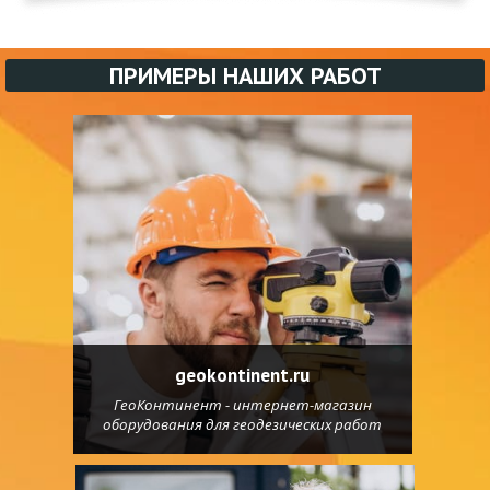
ПРИМЕРЫ НАШИХ РАБОТ
geokontinent.ru
ГеоКонтинент - интернет-магазин
оборудования для геодезических работ