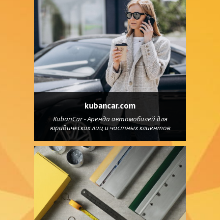
kubancar.com
KubanCar - Аренда автомобилей для
юридических лиц и частных клиентов