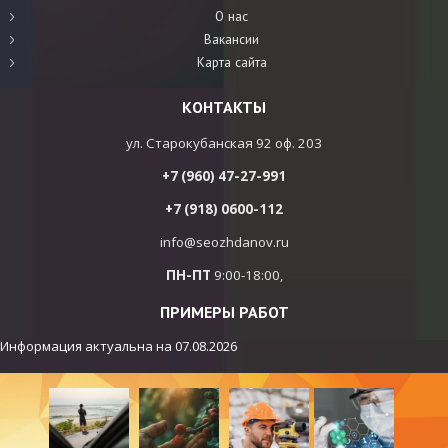
О нас
Вакансии
Карта сайта
КОНТАКТЫ
ул. Старокубанская 92 оф. 203
+7 (960) 47-27-991
+7 (918) 0600-112
info@seozhdanov.ru
ПН-ПТ
9:00-18:00,
ПРИМЕРЫ РАБОТ
Информация актуальна на
07.08.2026