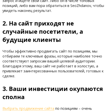
запрос и ищете свой сайт. Либо он в числе топовых
позиций, либо вам пора обратиться в SeoZhdanov, чтобы
увидеть наконец результат.
2. На сайт приходят не
случайные посетители, а
будущие клиенты
Чтобы эффективно продвигать сайт по позициям, мы
отбираем те ключевые фразы, которые наиболее точно
соответствуют запросам вашей целевой аудитории.
Благодаря этому, ваш сайт не работает в холостую, а
привлекает заинтересованных пользователей, готовых к
сделке.
3. Ваши инвестиции окупаются
сполна
Выбрать продвижение сайта
по позициям – очень