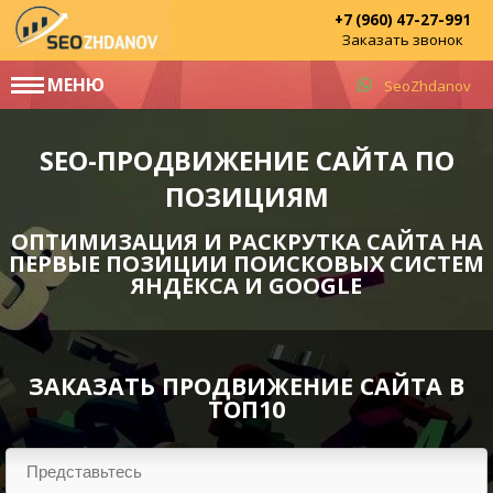
+7 (960) 47-27-991
Заказать звонок
МЕНЮ
SeoZhdanov
SEO-ПРОДВИЖЕНИЕ САЙТА ПО
ПОЗИЦИЯМ
ОПТИМИЗАЦИЯ И РАСКРУТКА САЙТА НА
ПЕРВЫЕ ПОЗИЦИИ ПОИСКОВЫХ СИСТЕМ
ЯНДЕКСА И GOOGLE
ЗАКАЗАТЬ ПРОДВИЖЕНИЕ САЙТА В
ТОП10