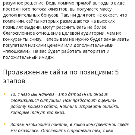
разумное решение. Ведь помимо прямой выгоды в виде
постоянного потока клиентов, вы получаете массу
дополнительных бонусов. Так, ни для кого не секрет, что
компании, сайты которых размещаются на высоких
позициях выдачи, могут рассчитывать на более
благосклонное отношение целевой аудитории, чем их
конкуренты снизу. Теперь вам не нужно будет заманивать
покупателя низкими ценами или дополнительными
«плюшками». На вас будет работать авторитет и
положительный имидж.
Продвижение сайта по позициям: 5
этапов
То, с чего мы начнем – это детальный анализ
сложившейся ситуации. Нам предстоит оценить
работу вашего сайта, найти и исправить ошибки,
которые тянут его вниз.
Затем необходимо понять, в какой конкурентной среде
мы оказались. Отследить стратегии тех, с кем