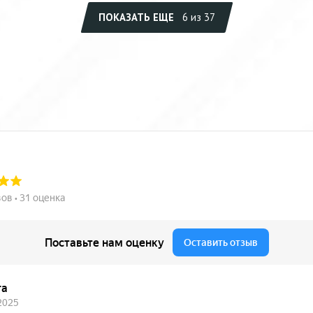
ПОКАЗАТЬ ЕЩЕ
6 из 37