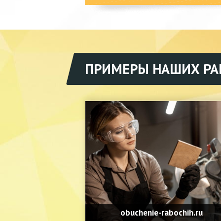
ПРИМЕРЫ НАШИХ РА
obuchenie-rabochih.ru