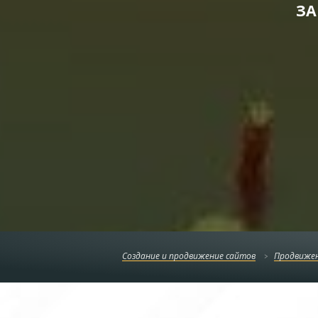
ЗА
Создание и продвижение сайтов
Продвижен