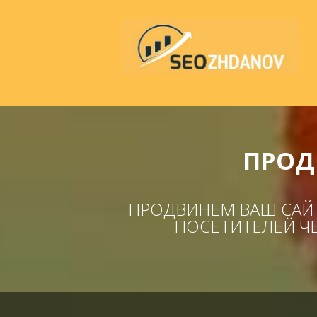
ПРОД
ПРОДВИНЕМ ВАШ САЙТ
ПОСЕТИТЕЛЕЙ ЧЕ