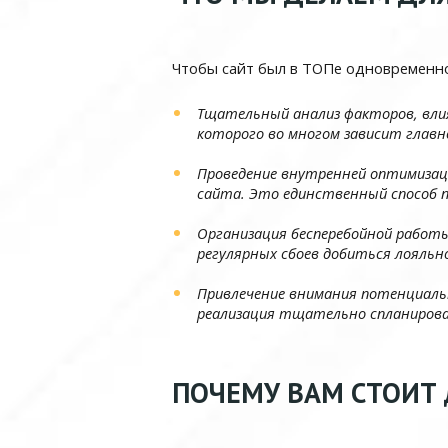
Чтобы сайт был в ТОПе одновременно 
Тщательный анализ факторов, влия
которого во многом зависит глав
Проведение внутренней оптимизац
сайта. Это единственный способ 
Организация бесперебойной работы
регулярных сбоев добиться лояль
Привлечение внимания потенциаль
реализация тщательно спланирова
ПОЧЕМУ ВАМ СТОИТ