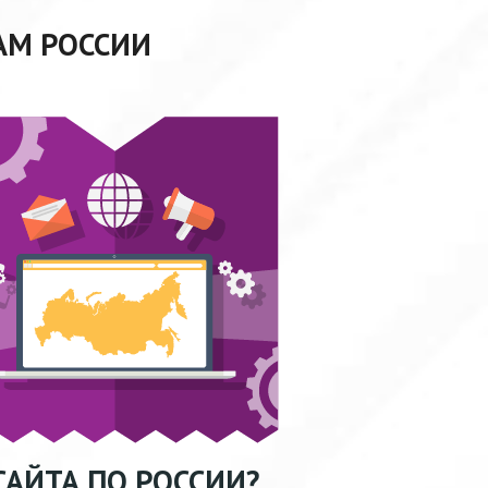
АМ РОССИИ
АЙТА ПО РОССИИ?