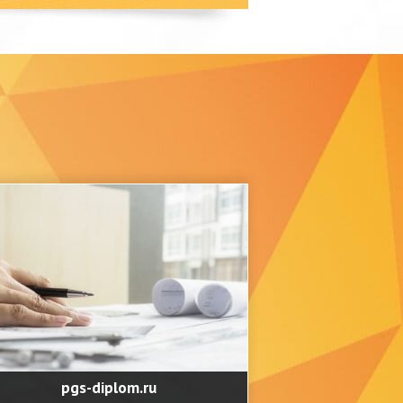
pgs-diplom.ru