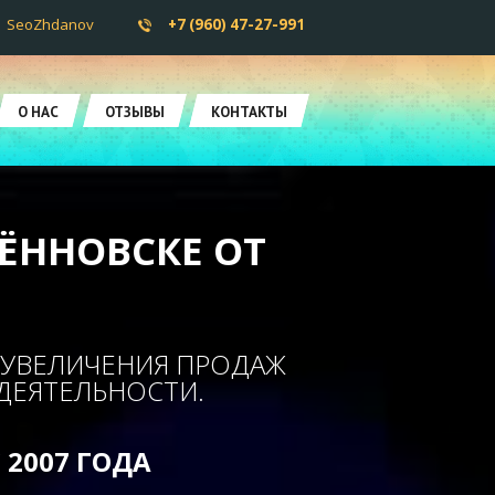
SeoZhdanov
+7 (960) 47-27-991
О НАС
ОТЗЫВЫ
КОНТАКТЫ
ЁННОВСКЕ ОТ
 УВЕЛИЧЕНИЯ ПРОДАЖ
ДЕЯТЕЛЬНОСТИ.
2007 ГОДА