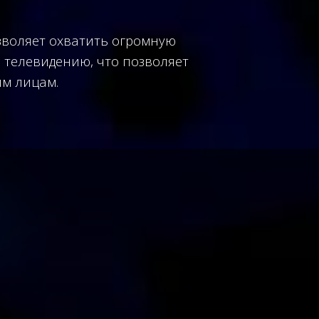
зволяет охватить огромную
 телевидению, что позволяет
ым лицам.