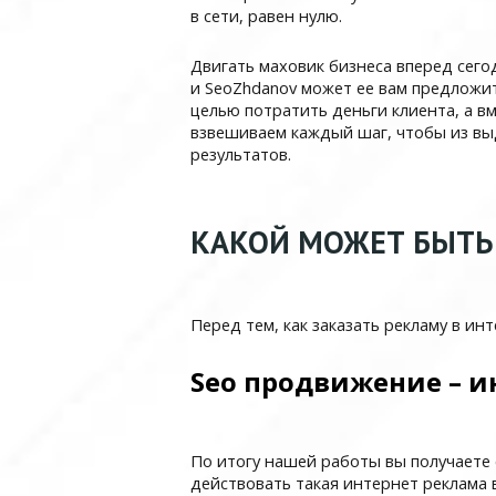
в сети, равен нулю.
Двигать маховик бизнеса вперед сего
и SeoZhdanov может ее вам предложи
целью потратить деньги клиента, а в
взвешиваем каждый шаг, чтобы из в
результатов.
КАКОЙ МОЖЕТ БЫТЬ 
Перед тем, как заказать рекламу в ин
Seo продвижение – и
По итогу нашей работы вы получаете 
действовать такая интернет реклама в