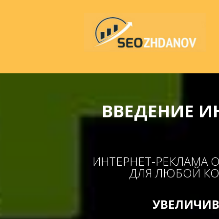
ВВЕДЕНИЕ И
ИНТЕРНЕТ-РЕКЛАМА 
ДЛЯ ЛЮБОЙ КО
УВЕЛИЧИВ