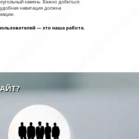
еугольный камень. Важно добиться
 удобная навигация должна
мации.
ользователей — это наша работа.
АЙТ?