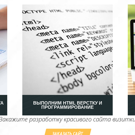
ТА
ВЫПОЛНИМ HTML ВЕРСТКУ И
ПРОГРАММИРОВАНИЕ
Закажите разработку красивого сайта визитк
ЗАКАЗАТЬ САЙТ