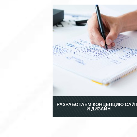
РАЗРАБОТАЕМ КОНЦЕПЦИЮ САЙ
И ДИЗАЙН