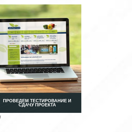
ПРОВЕДЕМ ТЕСТИРОВАНИЕ И
СДАЧУ ПРОЕКТА
и