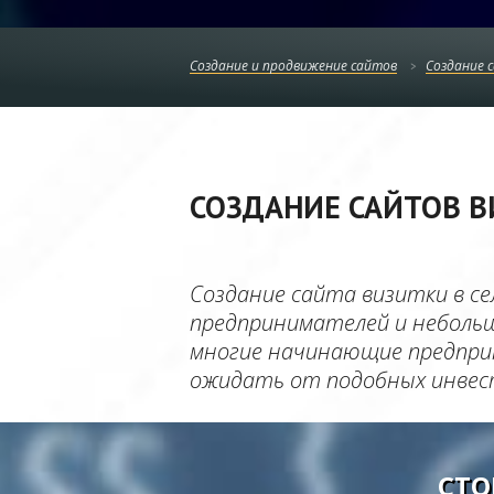
Создание и продвижение сайтов
Создание 
СОЗДАНИЕ САЙТОВ В
Создание сайта визитки в се
предпринимателей и небольш
многие начинающие предприн
ожидать от подобных инвес
СТО