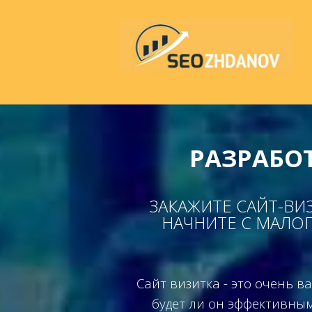
РАЗРАБО
ЗАКАЖИТЕ САЙТ-ВИЗ
НАЧНИТЕ С МАЛОГ
Сайт визитка - это очень 
будет ли он эффективным