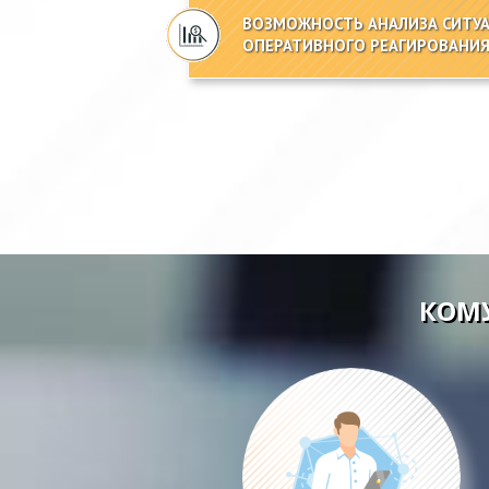
ВОЗМОЖНОСТЬ АНАЛИЗА СИТУ
ОПЕРАТИВНОГО РЕАГИРОВАНИЯ
КОМУ