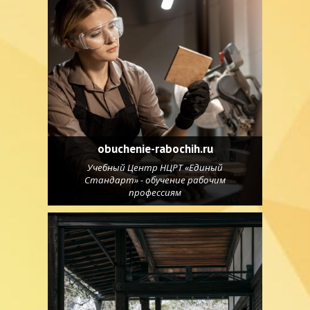
obuchenie-rabochih.ru
Учебный Центр НЦРТ «Единый
Стандарт» - обучение рабочим
профессиям