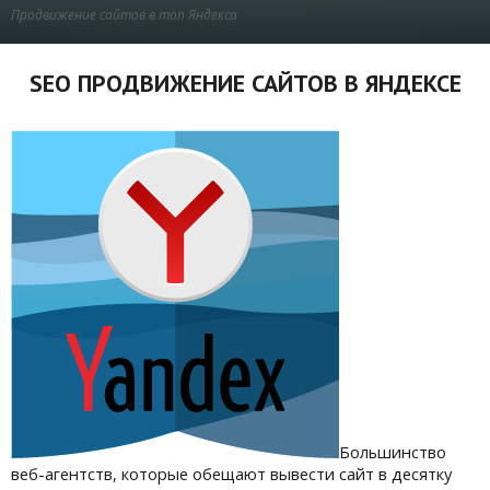
Продвижение сайтов в топ Яндекса
SEO ПРОДВИЖЕНИЕ САЙТОВ В ЯНДЕКСЕ
Большинство
веб-агентств, которые обещают вывести сайт в десятку