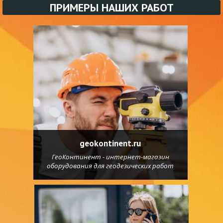
ПРИМЕРЫ НАШИХ РАБОТ
geokontinent.ru
ГеоКонтинент - интернет-магазин
оборудования для геодезических работ