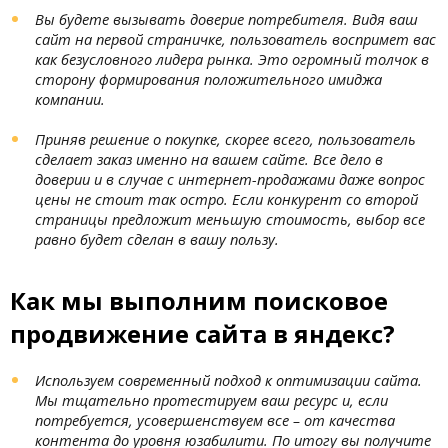
Вы будете вызывать доверие потребителя. Видя ваш
сайт на первой страничке, пользователь воспримет вас
как безусловного лидера рынка. Это огромный толчок в
сторону формирования положительного имиджа
компании.
Приняв решение о покупке, скорее всего, пользователь
сделает заказ именно на вашем сайте. Все дело в
доверии и в случае с интернет-продажами даже вопрос
цены не стоит так остро. Если конкурент со второй
страницы предложит меньшую стоимость, выбор все
равно будет сделан в вашу пользу.
Как мы выполним поисковое
продвижение сайта в яндекс?
Используем современный подход к оптимизации сайта.
Мы тщательно протестируем ваш ресурс и, если
потребуется, усовершенствуем все – от качества
контента до уровня юзабилити. По итогу вы получите