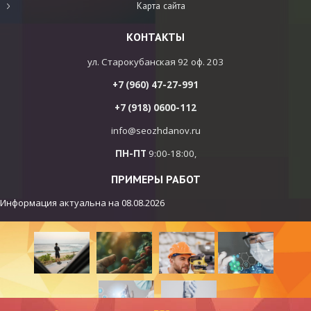
Карта сайта
КОНТАКТЫ
ул. Старокубанская 92 оф. 203
+7 (960) 47-27-991
+7 (918) 0600-112
info@seozhdanov.ru
ПН-ПТ
9:00-18:00,
ПРИМЕРЫ РАБОТ
Информация актуальна на
08.08.2026