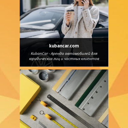
kubancar.com
KubanCar - Аренда автомобилей для
юридических лиц и частных клиентов