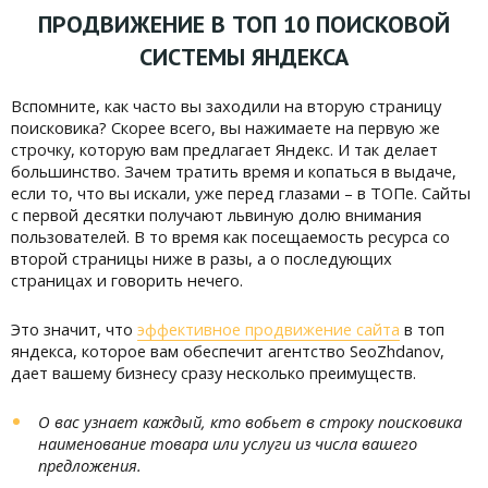
ПРОДВИЖЕНИЕ В ТОП 10 ПОИСКОВОЙ
СИСТЕМЫ ЯНДЕКСА
Вспомните, как часто вы заходили на вторую страницу
поисковика? Скорее всего, вы нажимаете на первую же
строчку, которую вам предлагает Яндекс. И так делает
большинство. Зачем тратить время и копаться в выдаче,
если то, что вы искали, уже перед глазами – в ТОПе. Сайты
с первой десятки получают львиную долю внимания
пользователей. В то время как посещаемость ресурса со
второй страницы ниже в разы, а о последующих
страницах и говорить нечего.
Это значит, что
эффективное продвижение сайта
в топ
яндекса, которое вам обеспечит агентство SeoZhdanov,
дает вашему бизнесу сразу несколько преимуществ.
О вас узнает каждый, кто вобьет в строку поисковика
наименование товара или услуги из числа вашего
предложения.