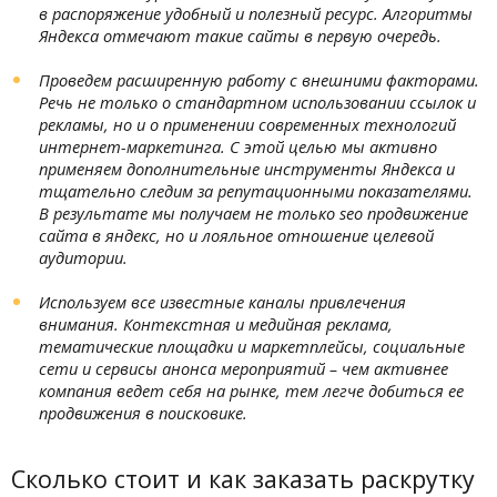
в распоряжение удобный и полезный ресурс. Алгоритмы
Яндекса отмечают такие сайты в первую очередь.
Проведем расширенную работу с внешними факторами.
Речь не только о стандартном использовании ссылок и
рекламы, но и о применении современных технологий
интернет-маркетинга. С этой целью мы активно
применяем дополнительные инструменты Яндекса и
тщательно следим за репутационными показателями.
В результате мы получаем не только seo продвижение
сайта в яндекс, но и лояльное отношение целевой
аудитории.
Используем все известные каналы привлечения
внимания. Контекстная и медийная реклама,
тематические площадки и маркетплейсы, социальные
сети и сервисы анонса мероприятий – чем активнее
компания ведет себя на рынке, тем легче добиться ее
продвижения в поисковике.
Сколько стоит и как заказать раскрутку