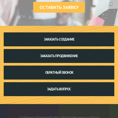
ОСТАВИТЬ ЗАЯВКУ
ЗАКАЗАТЬ СОЗДАНИЕ
ЗАКАЗАТЬ ПРОДВИЖЕНИЕ
ОБРАТНЫЙ ЗВОНОК
ЗАДАТЬ ВОПРОС
Создание сайтов под ключ. Seo продвижение сайтов