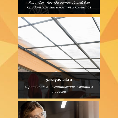
KubanCar - Аренда автомобилей для
юридических лиц и частных клиентов
yarayastal.ru
«Ярая Сталь» - изготовление и монтаж
навесов