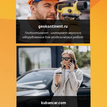
geokontinent.ru
ГеоКонтинент - интернет-магазин
оборудования для геодезических работ
kubancar.com