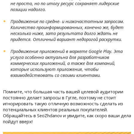
не просто, но по итогу ресурс сохраняет лидерские
позиции надолго.
Продвижение по средне- и низкочастотным запросам.
Количество проинформированных, конечно же, будет
несколько ниже, зато результата долго ждать не
придется. Отличный вариант недорогой раскрутки.
Продвижение приложений в маркете Google Play. Эта
услуга особенно актуальна для разработчиков
коммерческих приложений, а также для компаний,
которые используют приложения, чтобы
взаимодействовать со своими клиентами.
Помните, что большая часть вашей целевой аудитории
постоянно делает запросы в Гугле, поэтому не стоит
игнорировать такую отличную возможность сделать из
потенциальных клиентов реальных покупателей.
Обращайтесь в SeoZhdanov и увидите, как скоро ваши дела
пойдут вверх!