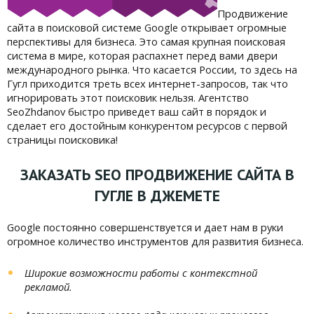
Продвижение
сайта в поисковой системе Google открывает огромные
перспективы для бизнеса. Это самая крупная поисковая
система в мире, которая распахнет перед вами двери
международного рынка. Что касается России, то здесь на
Гугл приходится треть всех интернет-запросов, так что
игнорировать этот поисковик нельзя. Агентство
SeoZhdanov быстро приведет ваш сайт в порядок и
сделает его достойным конкурентом ресурсов с первой
страницы поисковика!
ЗАКАЗАТЬ SEO ПРОДВИЖЕНИЕ САЙТА В
ГУГЛЕ В ДЖЕМЕТЕ
Google постоянно совершенствуется и дает нам в руки
огромное количество инструментов для развития бизнеса.
Широкие возможности работы с контекстной
рекламой.