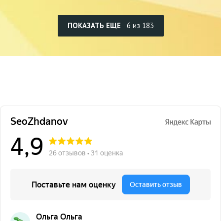
ПОКАЗАТЬ ЕЩЕ
6 из 183