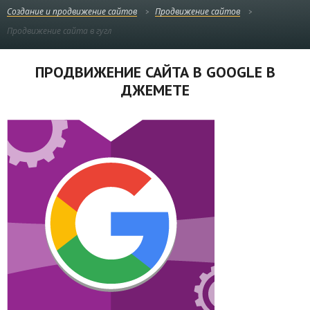
Создание и продвижение сайтов
Продвижение сайтов
Продвижение сайта в гугл
ПРОДВИЖЕНИЕ САЙТА В GOOGLE В
ДЖЕМЕТЕ