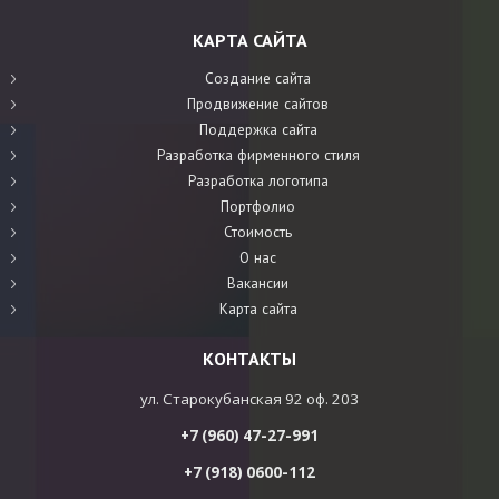
КАРТА САЙТА
Создание сайта
Продвижение сайтов
Поддержка сайта
Разработка фирменного стиля
Разработка логотипа
Портфолио
Стоимость
О нас
Вакансии
Карта сайта
КОНТАКТЫ
ул. Старокубанская 92 оф. 203
+7 (960) 47-27-991
+7 (918) 0600-112