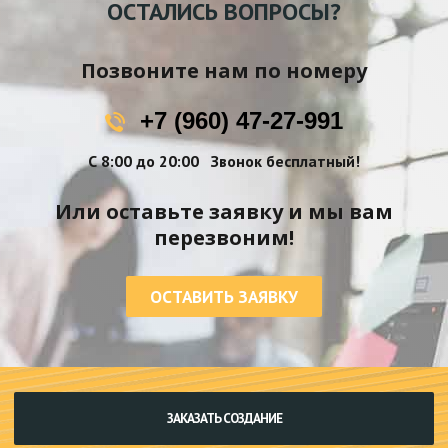
ОСТАЛИСЬ ВОПРОСЫ?
Позвоните нам по номеру
+7 (960) 47-27-991
С 8:00 до 20:00
Звонок бесплатный!
Или оставьте заявку и мы вам
перезвоним!
ОСТАВИТЬ ЗАЯВКУ
ЗАКАЗАТЬ СОЗДАНИЕ