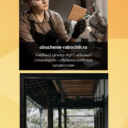
obuchenie-rabochih.ru
Учебный Центр НЦРТ «Единый
Стандарт» - обучение рабочим
профессиям