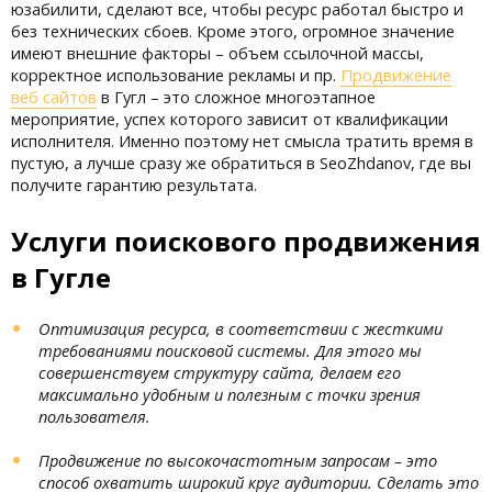
юзабилити, сделают все, чтобы ресурс работал быстро и
без технических сбоев. Кроме этого, огромное значение
имеют внешние факторы – объем ссылочной массы,
корректное использование рекламы и пр.
Продвижение
веб сайтов
в Гугл – это сложное многоэтапное
мероприятие, успех которого зависит от квалификации
исполнителя. Именно поэтому нет смысла тратить время в
пустую, а лучше сразу же обратиться в SeoZhdanov, где вы
получите гарантию результата.
Услуги поискового продвижения
в Гугле
Оптимизация ресурса, в соответствии с жесткими
требованиями поисковой системы. Для этого мы
совершенствуем структуру сайта, делаем его
максимально удобным и полезным с точки зрения
пользователя.
Продвижение по высокочастотным запросам – это
способ охватить широкий круг аудитории. Сделать это