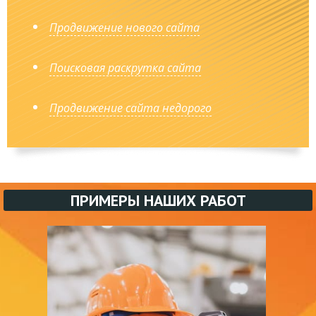
Продвижение нового сайта
Поисковая раскрутка сайта
Продвижение сайта недорого
ПРИМЕРЫ НАШИХ РАБОТ