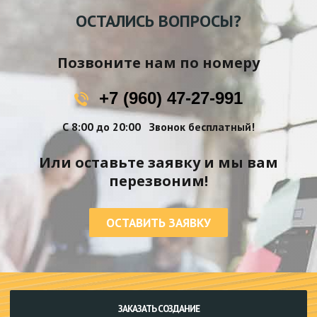
ОСТАЛИСЬ ВОПРОСЫ?
Позвоните нам по номеру
+7 (960) 47-27-991
С 8:00 до 20:00
Звонок бесплатный!
Или оставьте заявку и мы вам
перезвоним!
ОСТАВИТЬ ЗАЯВКУ
ЗАКАЗАТЬ СОЗДАНИЕ