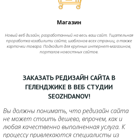
Магазин
Новый веб дизайн, разработанный на весь ваш сайт. Тщательная
проработка юзабилити сайта, шаблонов всех страниц, а также
карточки товара. Подходит для крупных интернет-магазинов,
порталов новостных сайтов.
ЗАКАЗАТЬ РЕДИЗАЙН САЙТА В
ГЕЛЕНДЖИКЕ В ВЕБ СТУДИИ
SEOZHDANOV!
Вы должны понимать, что редизайн сайта
не может стоить дешево, впрочем, как и
любая качественно выполненная услуга. К
процессу привлекаются специалисты из