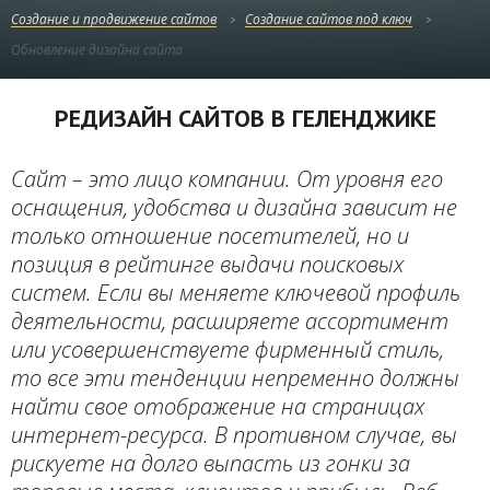
Создание и продвижение сайтов
Создание сайтов под ключ
Обновление дизайна сайта
РЕДИЗАЙН САЙТОВ В ГЕЛЕНДЖИКЕ
Сайт – это лицо компании. От уровня его
оснащения, удобства и дизайна зависит не
только отношение посетителей, но и
позиция в рейтинге выдачи поисковых
систем. Если вы меняете ключевой профиль
деятельности, расширяете ассортимент
или усовершенствуете фирменный стиль,
то все эти тенденции непременно должны
найти свое отображение на страницах
интернет-ресурса. В противном случае, вы
рискуете на долго выпасть из гонки за