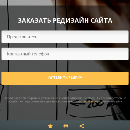
ЗАКАЗАТЬ РЕДИЗАЙН САЙТА
ОСТАВИТЬ ЗАЯВКУ
Заполнив поля формы и нажимая на кнопку отправки заявки, Вы соглашаетесь на
обработку персональных данных в соответствии с
условиями
данного сайта