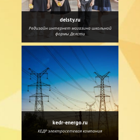
delsty.ru
Редизайн интернет магазина школьной
формы Делсти
kedr-energo.ru
КЕДР электросетевая компания