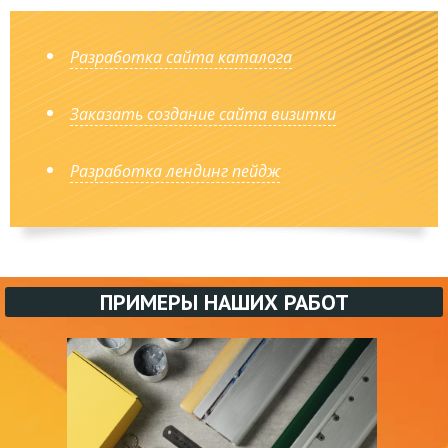
Разработка сайта каталога
Заказать создание сайта визитки
Разработка лендинг пейдж
ПРИМЕРЫ НАШИХ РАБОТ