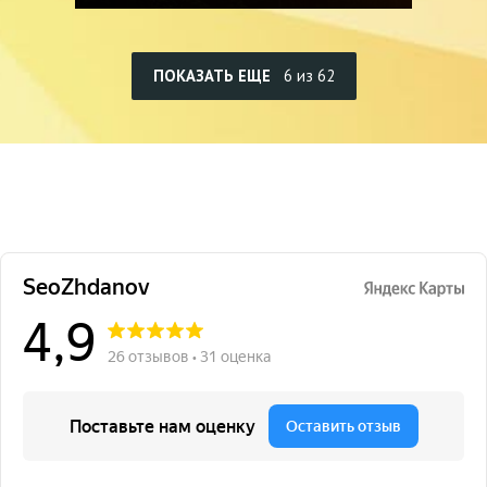
ПОКАЗАТЬ ЕЩЕ
6 из 62