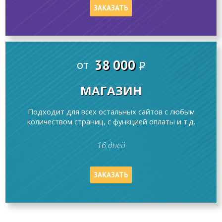
ЗАКАЗАТЬ
38 000
от
P
МАГАЗИН
Подходит для всех остальных сайтов с любым
количеством страниц, с функцией оплаты и т.д.
16 дней
ЗАКАЗАТЬ