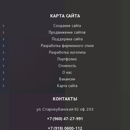
КАРТА САЙТА
Создание сайта
Продвижение сайтов
Поддержка сайта
Разработка фирменного стиля
Разработка логотипа
Портфолио
Стоимость
О нас
Вакансии
Карта сайта
КОНТАКТЫ
ул. Старокубанская 92 оф. 203
+7 (960) 47-27-991
+7 (918) 0600-112