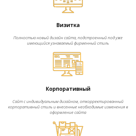
Визитка
Полностью новый дизайн сайта, подстроенный под уже
имеющийся узнаваемый фирменный стиль
Корпоративный
Сайт с индивидуальным дизайном, откорректированный
корпоративный стиль и внесенные необходимые изменения в
оформление сайта