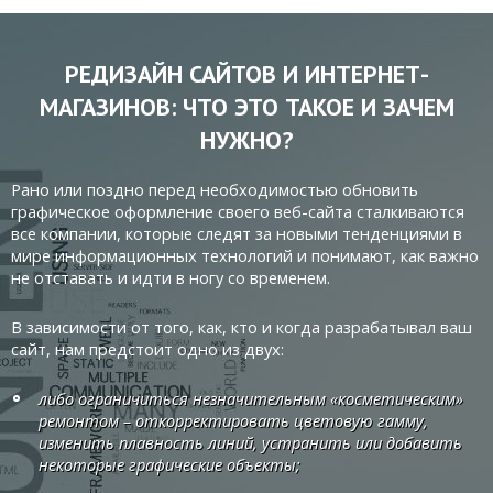
РЕДИЗАЙН САЙТОВ И ИНТЕРНЕТ-
МАГАЗИНОВ: ЧТО ЭТО ТАКОЕ И ЗАЧЕМ
НУЖНО?
Рано или поздно перед необходимостью обновить
графическое оформление своего веб-сайта сталкиваются
все компании, которые следят за новыми тенденциями в
мире информационных технологий и понимают, как важно
не отставать и идти в ногу со временем.
В зависимости от того, как, кто и когда разрабатывал ваш
сайт, нам предстоит одно из двух:
либо ограничиться незначительным «косметическим»
ремонтом – откорректировать цветовую гамму,
изменить плавность линий, устранить или добавить
некоторые графические объекты;