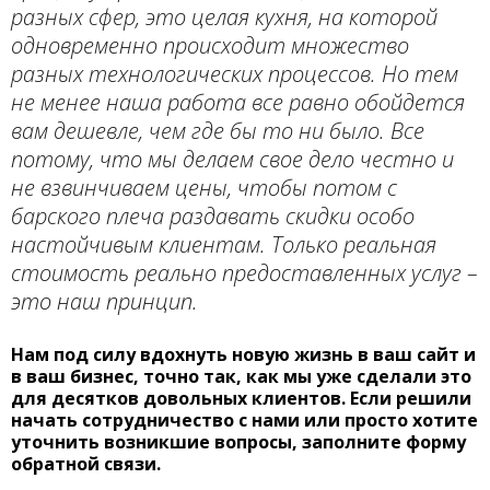
разных сфер, это целая кухня, на которой
одновременно происходит множество
разных технологических процессов. Но тем
не менее наша работа все равно обойдется
вам дешевле, чем где бы то ни было. Все
потому, что мы делаем свое дело честно и
не взвинчиваем цены, чтобы потом с
барского плеча раздавать скидки особо
настойчивым клиентам. Только реальная
стоимость реально предоставленных услуг –
это наш принцип.
Нам под силу вдохнуть новую жизнь в ваш сайт и
в ваш бизнес, точно так, как мы уже сделали это
для десятков довольных клиентов. Если решили
начать сотрудничество с нами или просто хотите
уточнить возникшие вопросы, заполните форму
обратной связи.