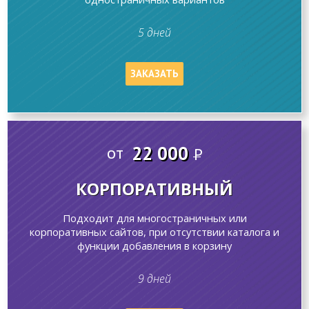
5 дней
ЗАКАЗАТЬ
22 000
от
P
КОРПОРАТИВНЫЙ
Подходит для многостраничных или
корпоративных сайтов, при отсутствии каталога и
функции добавления в корзину
9 дней