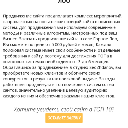
ЛОО
Продвижение сайта предполагает комплекс мероприятий,
направленных на повышение позиций сайта в поисковых
систем. Для продвижения мы используем современные
методы и различные алгоритмы, настроенных под ваш
бизнес. Заказать продвижение сайта в селе Горное Лоо,
Вы сможете по цене от 5 000 рублей в месяц. Каждая
поисковая система имеет свои особенности и отдельные
требования к сайту, поэтому для достижения ТОПа в
поисковых системах необходимо от 3 до 6 месяцев.
Обратившись за продвижением в студию SeoZhdanov, вы
приобретете новых клиентов и обогните своих
конкурентов в результатах поисковой выдаче. За годы
работы мы продвинули в топ поисковых систем сотни
сайтов, значительно увеличив целевую аудиторию
каждого из них и обеспечив заказами наших клиентов.
Хотите увидеть свой сайт в ТОП 10?
ОСТАВЬТЕ ЗАЯВКУ