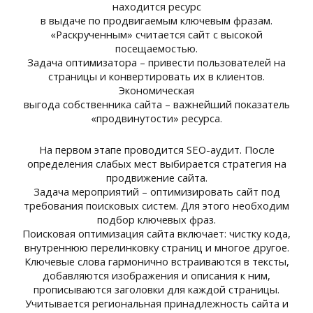
находится ресурс
в выдаче по продвигаемым ключевым фразам.
«Раскрученным» считается сайт с высокой
посещаемостью.
Задача оптимизатора – привести пользователей на
страницы и конвертировать их в клиентов.
Экономическая
выгода собственника сайта – важнейший показатель
«продвинутости» ресурса.
На первом этапе проводится SEO-аудит. После
определения слабых мест выбирается стратегия на
продвижение сайта.
Задача мероприятий – оптимизировать сайт под
требования поисковых систем. Для этого необходим
подбор ключевых фраз.
Поисковая оптимизация сайта включает: чистку кода,
внутреннюю перелинковку страниц и многое другое.
Ключевые слова гармонично встраиваются в тексты,
добавляются изображения и описания к ним,
прописываются заголовки для каждой страницы.
Учитывается региональная принадлежность сайта и