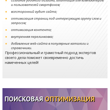
создание удобного дизайна, адаптация для компьютеров
и пользователей смартфонов;
всесторонний аудит сайта;
оптимизация страниц под интересующую группу слов и
запросов;
оптимизация контента;
внутренняя перелинковка;
добавление web-сайта в популярные каталоги и
справочники.
Профессиональный и грамотный подход экспертов
своего дела поможет своевременно достичь
намеченных целей!
ПОИСКОВАЯ
ОПТИМИЗАЦИЯ