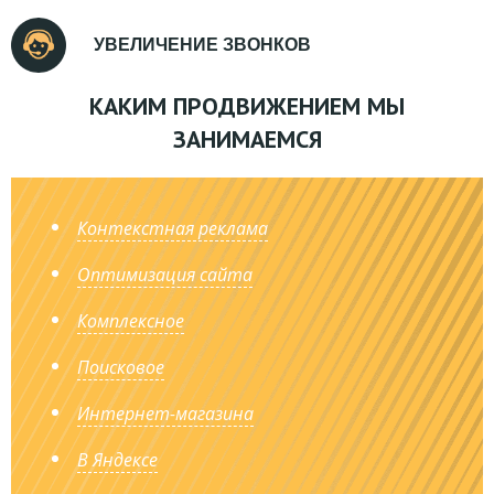
УВЕЛИЧЕНИЕ ЗВОНКОВ
КАКИМ ПРОДВИЖЕНИЕМ МЫ
ЗАНИМАЕМСЯ
Контекстная реклама
Оптимизация сайта
Комплексное
Поисковое
Интернет-магазина
В Яндексе