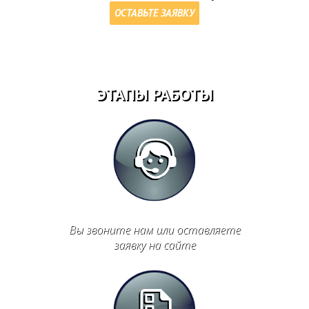
ОСТАВЬТЕ ЗАЯВКУ
ЭТАПЫ РАБОТЫ
Вы звоните нам или оставляете
заявку на сайте