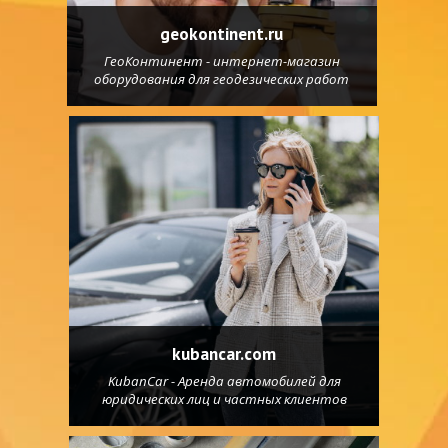
geokontinent.ru
ГеоКонтинент - интернет-магазин
оборудования для геодезических работ
kubancar.com
KubanCar - Аренда автомобилей для
юридических лиц и частных клиентов