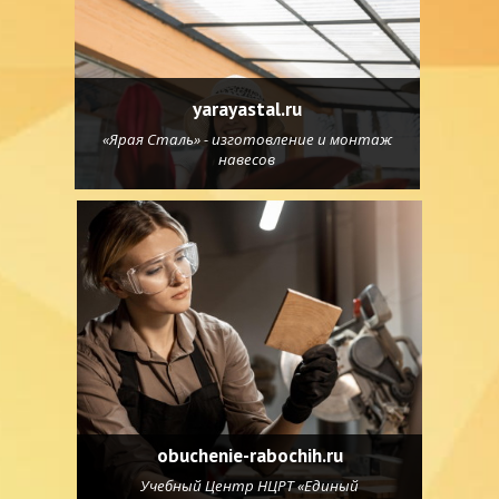
yarayastal.ru
«Ярая Сталь» - изготовление и монтаж
навесов
obuchenie-rabochih.ru
Учебный Центр НЦРТ «Единый