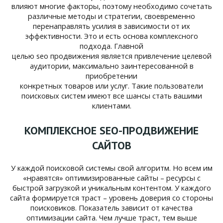
влияют многие факторы, поэтому необходимо сочетать
различные методы и стратегии, своевременно
перенаправлять усилия в зависимости от их
эффективности. Это и есть основа комплексного
подхода. Главной
целью seo продвижения является привлечение целевой
аудитории, максимально заинтересованной в
приобретении
конкретных товаров или услуг. Такие пользователи
поисковых систем имеют все шансы стать вашими
клиентами.
КОМПЛЕКСНОЕ SEO-ПРОДВИЖЕНИЕ
САЙТОВ
У каждой поисковой системы свой алгоритм. Но всем им
«нравятся» оптимизированные сайты – ресурсы с
быстрой загрузкой и уникальным контентом. У каждого
сайта формируется траст – уровень доверия со стороны
поисковиков. Показатель зависит от качества
оптимизации сайта. Чем лучше траст, тем выше