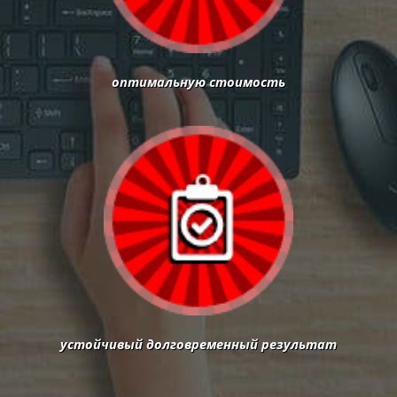
оптимальную стоимость
устойчивый долговременный результат