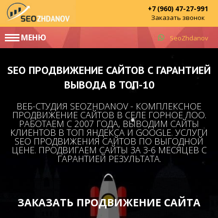
+7 (960) 47-27-991
Заказать звонок
МЕНЮ
SeoZhdanov
SEO ПРОДВИЖЕНИЕ САЙТОВ С ГАРАНТИЕЙ
ВЫВОДА В ТОП-10
ВЕБ-СТУДИЯ SEOZHDANOV - КОМПЛЕКСНОЕ
ПРОДВИЖЕНИЕ САЙТОВ В СЕЛЕ ГОРНОЕ ЛОО.
РАБОТАЕМ С 2007 ГОДА, ВЫВОДИМ САЙТЫ
КЛИЕНТОВ В ТОП ЯНДЕКСА И GOOGLE. УСЛУГИ
SEO ПРОДВИЖЕНИЯ САЙТОВ ПО ВЫГОДНОЙ
ЦЕНЕ. ПРОДВИГАЕМ САЙТЫ ЗА 3-6 МЕСЯЦЕВ С
ГАРАНТИЕЙ РЕЗУЛЬТАТА.
ЗАКАЗАТЬ ПРОДВИЖЕНИЕ САЙТА