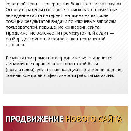
конечной цели — совершения большого числа покупок.
Основу стратегии составляет поисковая оптимизация —
выведение сайта интернет-магазина на высокие
позиции результатов выдачи по ключевым запросам
пользователей, повышение конверсии сайта.
Продвижение включает и промежуточный аудит —
разбор достоинств и недостатков технической
стороны.
Результатом грамотного продвижения становится
динамичное наращивание клиентской базы
(покупателей), улучшение позиций в поисковой выдаче,
полный контроль эффективности работы магазина.
ПРОДВИЖЕНИЕ
НОВОГО САЙТА