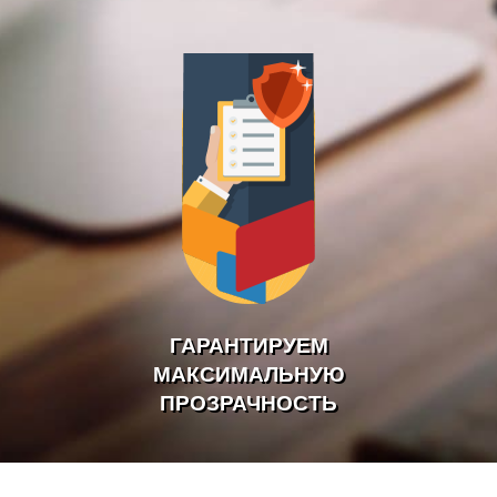
ГАРАНТИРУЕМ
МАКСИМАЛЬНУЮ
ПРОЗРАЧНОСТЬ