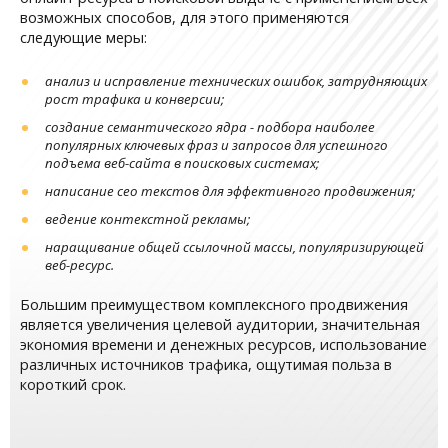
возможных способов, для этого применяются
следующие меры:
анализ и исправление технических ошибок, затрудняющих
рост трафика и конверсии;
создание семантического ядра - подбора наиболее
популярных ключевых фраз и запросов для успешного
подъема веб-сайта в поисковых системах;
написание сео текстов для эффективного продвижения;
ведение контекстной рекламы;
наращивание общей ссылочной массы, популяризирующей
веб-ресурс.
Большим преимуществом комплексного продвижения
является увеличения целевой аудитории, значительная
экономия времени и денежных ресурсов, использование
различных источников трафика, ощутимая польза в
короткий срок.