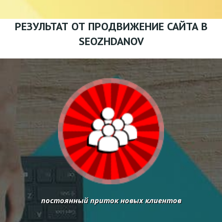
РЕЗУЛЬТАТ ОТ ПРОДВИЖЕНИЕ САЙТА В
SEOZHDANOV
постоянный приток новых клиентов