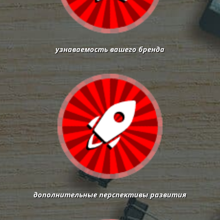
узнаваемость вашего бренда
дополнительные перспективы развития