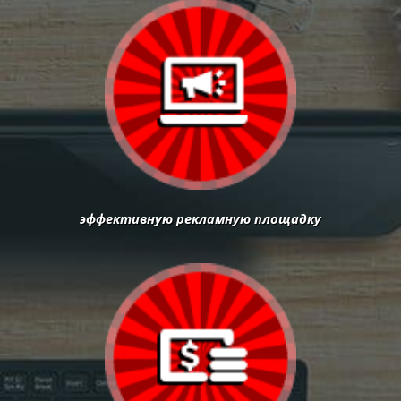
эффективную рекламную площадку