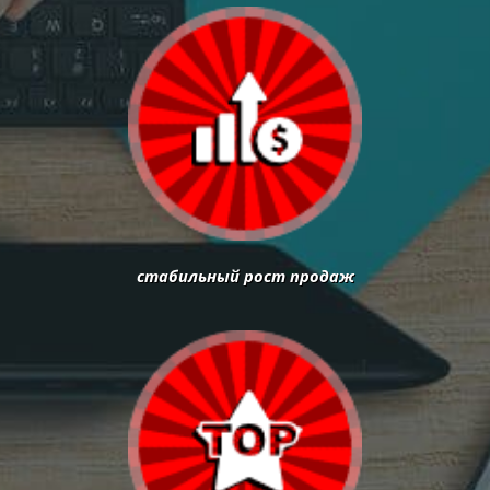
стабильный рост продаж