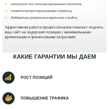
написание сео-оптимизированных текстов;
тематическая перелинковка страниц;
добавление уникальных картинок и видео;
Эффективная работа профессионалов поможет поднять
ваш сайт на лидерские позиции с минимальными
временными и финансовыми затратами!
КАКИЕ ГАРАНТИИ МЫ ДАЕМ
РОСТ ПОЗИЦИЙ
ПОВЫШЕНИЕ ТРАФИКА