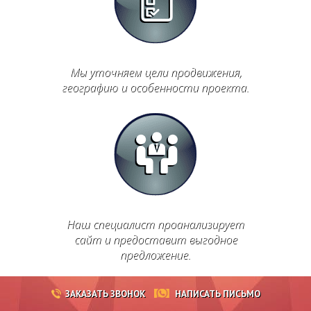
Мы уточняем цели продвижения,
географию и особенности проекта.
Наш специалист проанализирует
сайт и предоставит выгодное
предложение.
ЗАКАЗАТЬ ЗВОНОК
НАПИСАТЬ ПИСЬМО