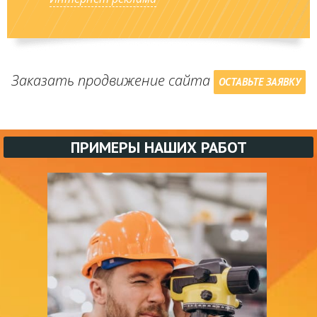
Заказать продвижение сайта
ОСТАВЬТЕ ЗАЯВКУ
ПРИМЕРЫ НАШИХ РАБОТ