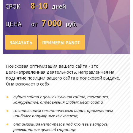
8-10
СРОК
дней
7 000
ЦЕНА
от
руб.
ЗАКАЗАТЬ
ПРИМЕРЫ РАБОТ
Поисковая оптимизация вашего сайта - это
целенаправленная деятельность, направленная на
поднятие позиции вашего сайта в поисковой выдаче.
Она включает в себя:
аудит сайта с целью изучения сайта, тематики,
конкурентов, определения слабых мест сайта
составлением семантического ядра с применением
наиболее популярных ключевиков;
оптимизация мета-тегов под ключевые запросы,
релевантные целевой странице