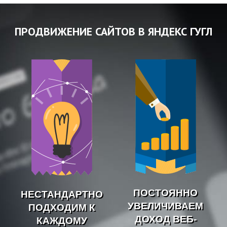
ПРОДВИЖЕНИЕ САЙТОВ В ЯНДЕКС ГУГЛ
ПОСТОЯННО
НЕСТАНДАРТНО
УВЕЛИЧИВАЕМ
ПОДХОДИМ К
ДОХОД ВЕБ-
КАЖДОМУ