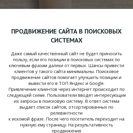
ПРОДВИЖЕНИЕ САЙТА В ПОИСКОВЫХ
СИСТЕМАХ
Даже самый качественный сайт не будет приносить
пользу, если его позиции в поисковых системах по
ключевым фразам далеки от первых. Шансы привести
клиентов у такого сайта минимальны. Поисковое
продвижение сайтов помогает улучшить позиции и
вывести его в ТОП Яндекс и Google.
Привлечение клиентов через интернет происходит по
следующей схеме. Пользователи вводят интересующие
их запросы в поисковую систему. В ответ система
выдает список сайтов, отсортированных по
релевантности
к искомой фразе. После чего посетитель переходит на
нужную ему страницу. На результативность
продвижения