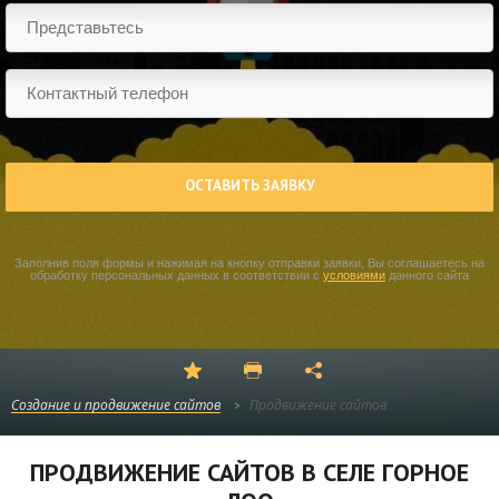
ОСТАВИТЬ ЗАЯВКУ
Заполнив поля формы и нажимая на кнопку отправки заявки, Вы соглашаетесь на
обработку персональных данных в соответствии с
условиями
данного сайта
Создание и продвижение сайтов
Продвижение сайтов
ПРОДВИЖЕНИЕ САЙТОВ В СЕЛЕ ГОРНОЕ