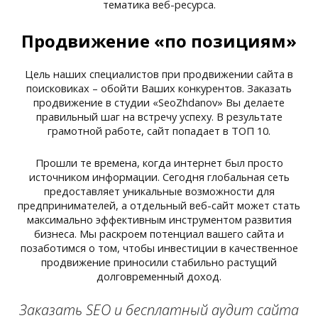
тематика веб-ресурса.
Продвижение «по позициям»
Цель наших специалистов при продвижении сайта в
поисковиках – обойти Ваших конкурентов. Заказать
продвижение в студии «SeoZhdanov» Вы делаете
правильный шаг на встречу успеху. В результате
грамотной работе, сайт попадает в ТОП 10.
Прошли те времена, когда интернет был просто
источником информации. Сегодня глобальная сеть
предоставляет уникальные возможности для
предпринимателей, а отдельный веб-сайт может стать
максимально эффективным инструментом развития
бизнеса. Мы раскроем потенциал вашего сайта и
позаботимся о том, чтобы инвестиции в качественное
продвижение приносили стабильно растущий
долговременный доход.
Заказать SEO и бесплатный аудит сайта