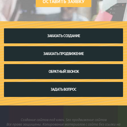
ОСТАВИТЬ ЗАЯВКУ
ЗАКАЗАТЬ СОЗДАНИЕ
ЗАКАЗАТЬ ПРОДВИЖЕНИЕ
ОБРАТНЫЙ ЗВОНОК
ЗАДАТЬ ВОПРОС
Создание сайтов под ключ. Seo продвижение сайтов
Все права защищены. Копирование материалов с сайта без ссылки на