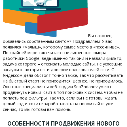
Вы наконец
обзавелись собственным сайтом? Поздравляем! У вас
появился «малыш», которому самое место в «песочнице».
По крайней мере так считают не лишенные юмора
работники Google, ведь именно так они и назвали фильтр,
задача которого – отсеивать молодые сайты, не успевшие
заслужить авторитет и доверие пользователей сети. С
Яндексом дела обстоят точно также, так что рассчитывать
на быстрый старт не приходится. Вернее, не приходилось.
Опытные специалисты веб-студии SeoZhdanov умеют
продвинуть новый сайт в топ поисковых систем, чтобы не
попасть под фильтры. Так что, если вы не готовы ждать
целый год и хотите зарабатывать на новом сайте уже
сейчас, то мы готовы вам помочь.
ОСОБЕННОСТИ ПРОДВИЖЕНИЯ НОВОГО