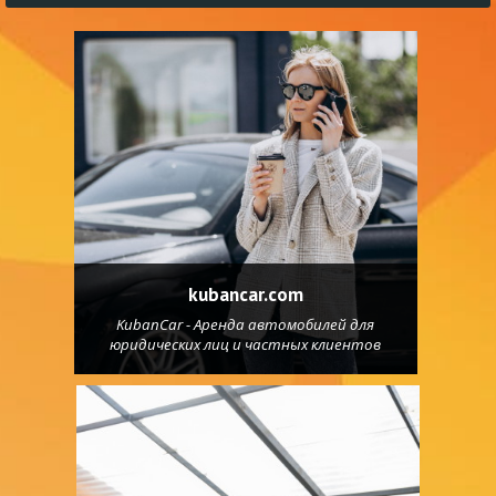
kubancar.com
KubanCar - Аренда автомобилей для
юридических лиц и частных клиентов