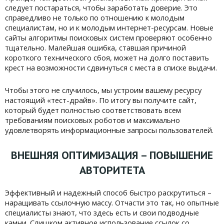
следует постараться, чтобы заработать доверие. Это
справедливо не только по отношению к молодым
специалистам, но и к молодым интернет-ресурсам. Новые
сайты алгоритмы поисковых систем проверяют особенно
тщательно. Малейшая ошибка, ставшая причиной
короткого технического сбоя, может на долго поставить
крест на возможности сдвинуться с места в списке выдачи.
Чтобы этого не случилось, мы устроим вашему ресурсу
настоящий «тест-драйв». По итогу вы получите сайт,
который будет полностью соответствовать всем
требованиям поисковых роботов и максимально
удовлетворять информационные запросы пользователей.
ВНЕШНЯЯ ОПТИМИЗАЦИЯ – ПОВЫШЕНИЕ
АВТОРИТЕТА
Эффективный и надежный способ быстро раскрутиться –
наращивать ссылочную массу. Отчасти это так, но опытные
специалисты знают, что здесь есть и свои подводные
камни. Слишком активное использование ссылок со