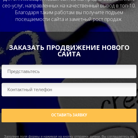
сео-услуг, направленных на качественный вывод в топ-10.
Благодаря таким работам вы получите подъем
посещаемости сайта и заметный рост продаж.
ЗАКАЗАТЬ ПРОДВИЖЕНИЕ НОВОГО
САЙТА
ОСТАВИТЬ ЗАЯВКУ
Заполнив поля формы и нажимая на кнопку отправки заявки, Вы соглашаетесь на