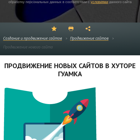
обработку персональных данных в соответствии с
условиями
данного сайта
Создание и продвижение сайтов
Продвижение сайтов
Продвижение нового сайта
ПРОДВИЖЕНИЕ НОВЫХ САЙТОВ В ХУТОРЕ
ГУАМКА