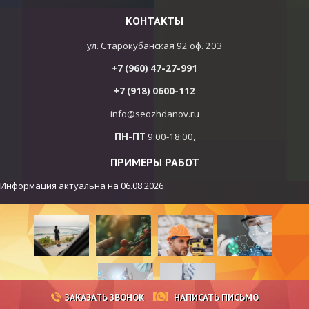
КОНТАКТЫ
ул. Старокубанская 92 оф. 203
+7 (960) 47-27-991
+7 (918) 0600-112
info@seozhdanov.ru
ПН-ПТ
9:00-18:00,
ПРИМЕРЫ РАБОТ
Информация актуальна на
06.08.2026
ЗАКАЗАТЬ ЗВОНОК
НАПИСАТЬ ПИСЬМО