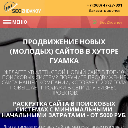
+7 (960) 47-27-991
Заказать звонок
МЕНЮ
SeoZhdanov
ПРОДВИЖЕНИЕ НОВЫХ
(МОЛОДЫХ) САЙТОВ В ХУТОРЕ
ГУАМКА
ЖЕЛАЕТЕ УВИДЕТЬ СВОЙ НОВЫЙ САЙТ В ТОП-10
ПОИСКОВЫХ СИСТЕМ? ПОРУЧИТЕ ПРОДВИЖЕНИЕ
САЙТА НАШЕЙ КОМПАНИИ, КОТОРАЯ С 2007 ГОДА
ПОВЫШАЕТ ПРОДАЖИ В СЕТИ ДЛЯ БИЗНЕС-
ПРОЕКТОВ.
РАСКРУТКА САЙТА В ПОИСКОВЫХ
СИСТЕМАХ С МИНИМАЛЬНЫМИ
НАЧАЛЬНЫМИ ЗАТРАТАМИ - ОТ 5000 РУБ.
Для оптимизации новых сайтов мы предлагаем комплекс