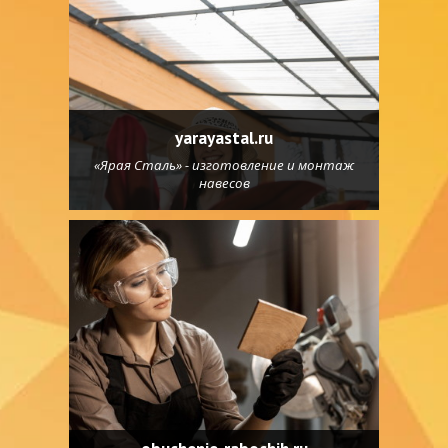
yarayastal.ru
«Ярая Сталь» - изготовление и монтаж
навесов