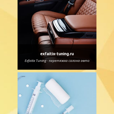
exfaitix-tuning.ru
Exfaitix Tuning - перетяжка салона авто