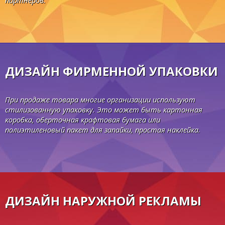
ДИЗАЙН ФИРМЕННОЙ УПАКОВКИ
При продаже товара многие организации используют
стилизованную упаковку. Это может быть картонная
коробка, оберточная крафтовая бумага или
полиэтиленовый пакет для запайки, простая наклейка.
ДИЗАЙН НАРУЖНОЙ РЕКЛАМЫ