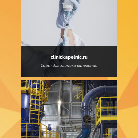
clinickapelnic.ru
Сайт для клиники капельниц