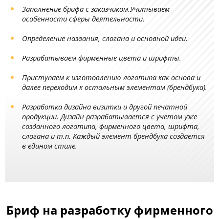
Заполнение брифа с заказчиком.Учитываем
особенности сферы деятельности.
Определение названия, слогана и основной идеи.
Разрабатываем фирменные цвета и шрифты.
Приступаем к изготовлению логотипа как основа и
далее переходим к остальным элементам (брендбука).
Разработка дизайна визитки и другой печатной
продукции. Дизайн разрабатывается с учетом уже
созданного логотипа, фирменного цвета, шрифта,
слогана и т.п. Каждый элемент брендбука создается
в едином стиле.
Бриф на разработку фирменного