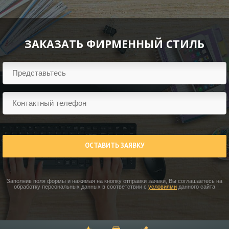
ЗАКАЗАТЬ ФИРМЕННЫЙ СТИЛЬ
ОСТАВИТЬ ЗАЯВКУ
Заполнив поля формы и нажимая на кнопку отправки заявки, Вы соглашаетесь на
обработку персональных данных в соответствии с
условиями
данного сайта