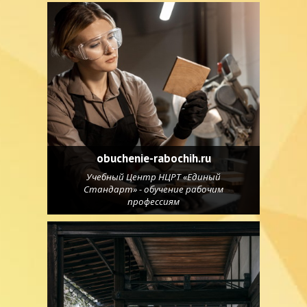
obuchenie-rabochih.ru
Учебный Центр НЦРТ «Единый
Стандарт» - обучение рабочим
профессиям