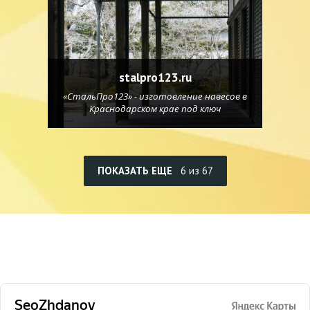
stalpro123.ru
«СтальПро123» - изготовление навесов в
Краснодарском крае под ключ
ПОКАЗАТЬ ЕЩЕ
6 из 67