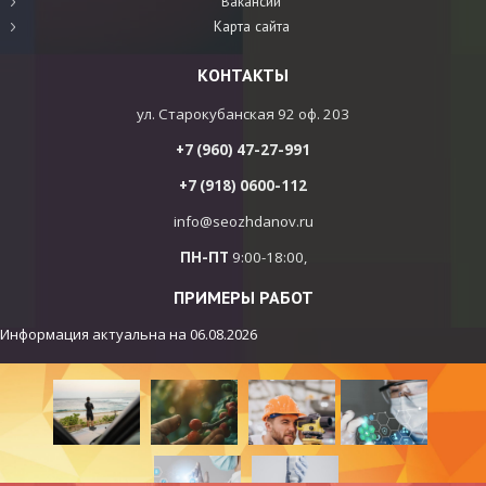
Вакансии
Карта сайта
КОНТАКТЫ
ул. Старокубанская 92 оф. 203
+7 (960) 47-27-991
+7 (918) 0600-112
info@seozhdanov.ru
ПН-ПТ
9:00-18:00,
ПРИМЕРЫ РАБОТ
Информация актуальна на
06.08.2026