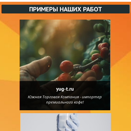
ПРИМЕРЫ НАШИХ РАБОТ
yug-t.ru
Южная Торговая Компания - импортер
премиального кофе!