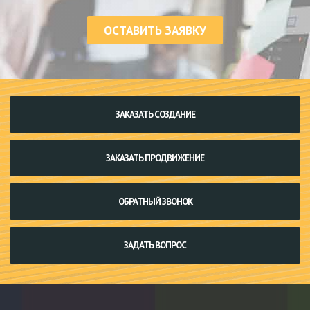
ОСТАВИТЬ ЗАЯВКУ
ЗАКАЗАТЬ СОЗДАНИЕ
ЗАКАЗАТЬ ПРОДВИЖЕНИЕ
ОБРАТНЫЙ ЗВОНОК
ЗАДАТЬ ВОПРОС