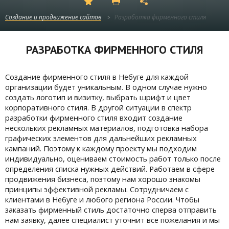
Создание и продвижение сайтов
Разработка фирменного стиля
РАЗРАБОТКА ФИРМЕННОГО СТИЛЯ
Создание фирменного стиля в Небуге для каждой
организации будет уникальным. В одном случае нужно
создать логотип и визитку, выбрать шрифт и цвет
корпоративного стиля. В другой ситуации в спектр
разработки фирменного стиля входит создание
нескольких рекламных материалов, подготовка набора
графических элементов для дальнейших рекламных
кампаний. Поэтому к каждому проекту мы подходим
индивидуально, оцениваем стоимость работ только после
определения списка нужных действий. Работаем в сфере
продвижения бизнеса, поэтому нам хорошо знакомы
принципы эффективной рекламы. Сотрудничаем с
клиентами в Небуге и любого региона России. Чтобы
заказать фирменный стиль достаточно сперва отправить
нам заявку, далее специалист уточнит все пожелания и мы