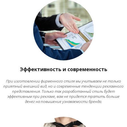
Эффективность и современность
При изготовлении фирменного стиля мы учитываем не только
приятный внешний вид, но и современные тенденции рекламного
представления. Только так разработанный стиль будет
эффективным при рекламе, вам не придется тратить больше
денег на повышение узнаваемости бренда.