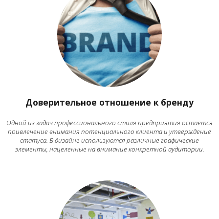
Доверительное отношение к бренду
Одной из задач профессионального стиля предприятия остается
привлечение внимания потенциального клиента и утверждение
статуса. В дизайне используются различные графические
элементы, нацеленные на внимание конкретной аудитории.