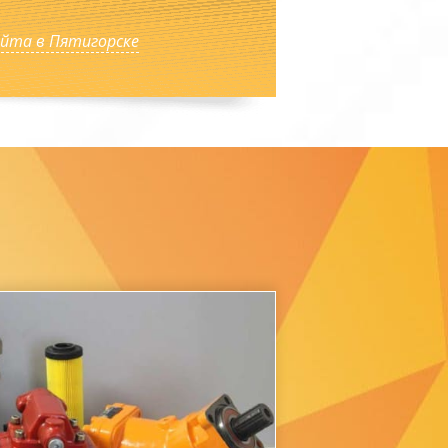
йта в Пятигорске