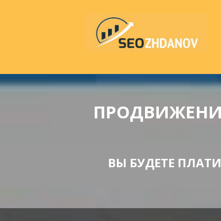
ПРОДВИЖЕНИЕ
ВЫ БУДЕТЕ ПЛАТИТ