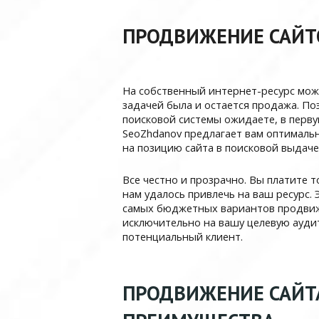
ПРОДВИЖЕНИЕ САЙТ
На собственный интернет-ресурс мож
задачей была и остается продажа. Поэ
поисковой системы ожидаете, в первую
SeoZhdanov предлагает вам оптимал
на позицию сайта в поисковой выдаче
Все честно и прозрачно. Вы платите т
нам удалось привлечь на ваш ресурс.
самых бюджетных вариантов продвиж
исключительно на вашу целевую аудит
потенциальный клиент.
ПРОДВИЖЕНИЕ САЙТА