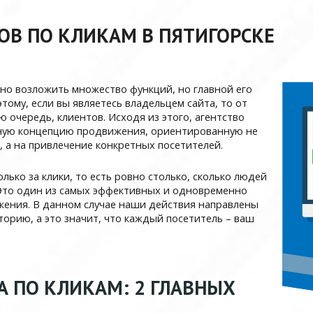
ОВ ПО КЛИКАМ В ПЯТИГОРСКЕ
но возложить множество функций, но главной его
тому, если вы являетесь владельцем сайта, то от
 очередь, клиентов. Исходя из этого, агентство
ьную концепцию продвижения, ориентированную не
, а на привлечение конкретных посетителей.
олько за клики, то есть ровно столько, сколько людей
 Это один из самых эффективных и одновременно
ения. В данном случае наши действия направлены
орию, а это значит, что каждый посетитель – ваш
 ПО КЛИКАМ: 2 ГЛАВНЫХ