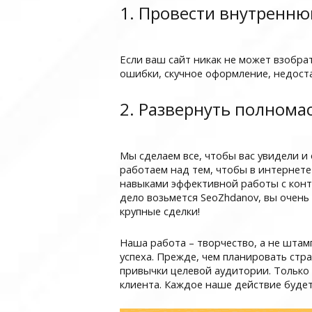
1. Провести внутренню
Если ваш сайт никак не может взобрат
ошибки, скучное оформление, недоста
2. Развернуть полном
Мы сделаем все, чтобы вас увидели и
работаем над тем, чтобы в интернете
навыками эффективной работы с конт
дело возьмется SeoZhdanov, вы очень
крупные сделки!
Наша работа – творчество, а не штам
успеха. Прежде, чем планировать стр
привычки целевой аудитории. Только 
клиента. Каждое наше действие будет