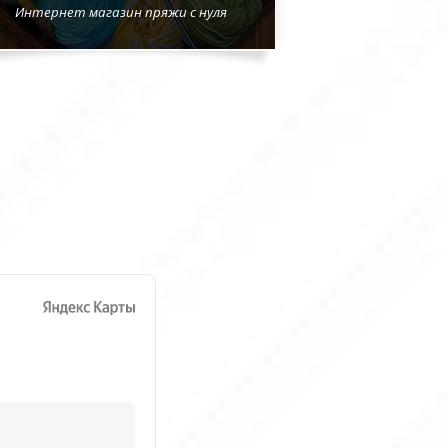
Интернет магазин пряжи с нуля