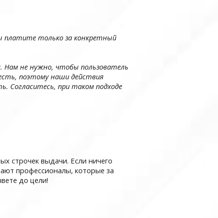
 Вы платите только за конкретный
. Нам не нужно, чтобы пользователь
весть, поэтому наши действия
ь. Согласитесь, при таком подходе
ых строчек выдачи. Если ничего
отают профессионалы, которые за
вете до цели!