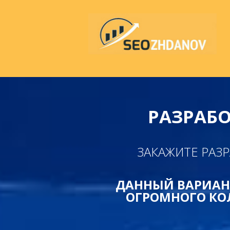
РАЗРАБО
ЗАКАЖИТЕ РАЗР
ДАННЫЙ ВАРИАН
ОГРОМНОГО КО