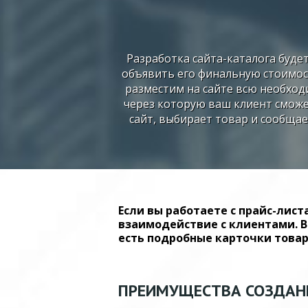
Разработка сайта-каталога будет
объявить его финальную стоимос
разместим на сайте всю необход
через которую ваш клиент сможе
сайт, выбирает товар и сообщае
Если вы работаете с прайс-лист
взаимодействие с клиентами. В
есть подробные карточки товар
ПРЕИМУЩЕСТВА СОЗДАНИ