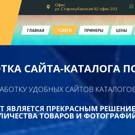
Офис
ул. Старокубанская 92 офис 203
ГЛАВНАЯ
УСЛУГИ
ПРИМЕРЫ
ЦЕНЫ
ТКА САЙТА-КАТАЛОГА 
АБОТКУ УДОБНЫХ САЙТОВ КАТАЛОГОВ 
Т ЯВЛЯЕТСЯ ПРЕКРАСНЫМ РЕШЕНИЕ
ЛИЧЕСТВА ТОВАРОВ И ФОТОГРАФИЙ