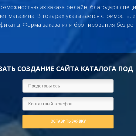
возможностью их заказа онлайн, благодаря спец
 магазина. В товарах указывается стоимость, е
фикаты. Форма заказа или бронирования без рег
ЗАТЬ СОЗДАНИЕ САЙТА КАТАЛОГА ПОД
ОСТАВИТЬ ЗАЯВКУ