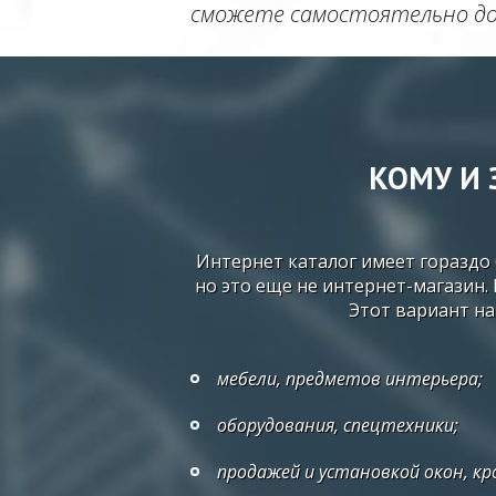
сможете самостоятельно до
КОМУ И 
Интернет каталог имеет гораздо
но это еще не интернет-магазин.
Этот вариант н
мебели, предметов интерьера;
оборудования, спецтехники;
продажей и установкой окон, кро