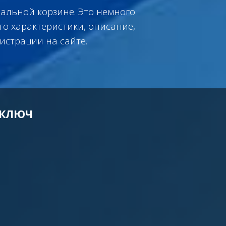
иальной корзине. Это немного
го характеристики, описание,
истрации на сайте.
 КЛЮЧ