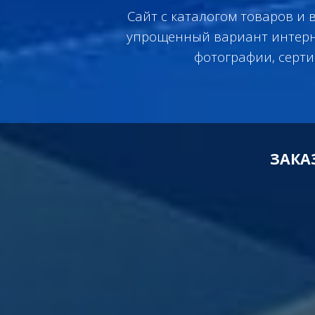
Сайт с каталогом товаров и 
упрощенный вариант интернет
фотографии, серти
ЗАКА