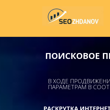
ПОИСКОВОЕ П
В ХОДЕ ПРОДВИЖЕНИ
ПАРАМЕТРАМ В СОО
РАСКРУТКА ИНТЕРНЕТ