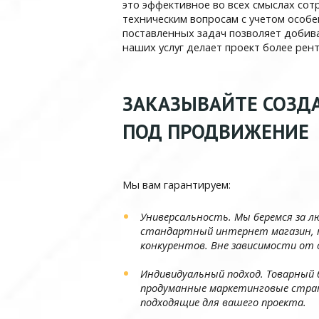
это эффективное во всех смыслах со
техническим вопросам с учетом особ
поставленных задач позволяет добива
наших услуг делает проект более рен
ЗАКАЗЫВАЙТЕ СОЗД
ПОД ПРОДВИЖЕНИЕ
Мы вам гарантируем:
Универсальность. Мы беремся за 
стандартный интернет магазин, т
конкурентов. Вне зависимости от 
Индивидуальный подход. Товарный
продуманные маркетинговые страт
подходящие для вашего проекта.