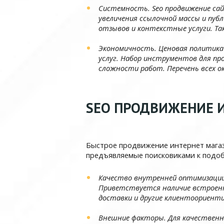
Системность. Seo продвижение сай
увеличения ссылочной массы и пуб
отзывов и контекстные услуги. Т
Экономичность. Ценовая политика
услуг. Набор инструментов для пр
сложности работ. Перечень всех о
SEO ПРОДВИЖЕНИЕ И
Быстрое продвижение интернет магаз
предъявляемые поисковиками к подоб
Качество внутренней оптимизации
Приветствуется наличие встроенн
доставки и другие клиентоориент
Внешние факторы. Для качественн