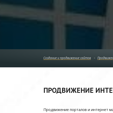
Создание и продвижение сайтов
Продвижен
ПРОДВИЖЕНИЕ ИНТЕР
Продвижение порталов и интернет ма