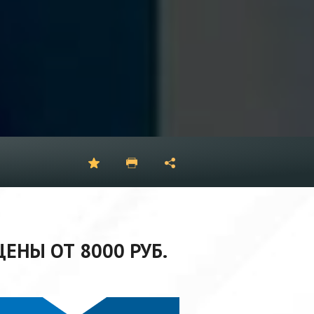
ЕНЫ ОТ 8000 РУБ.