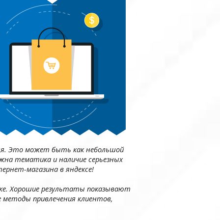
вня. Это может быть как небольшой
жна тематика и наличие серьезных
ернет-магазина в яндексе!
тке. Хорошие результаты показывают
 методы привлечения клиентов,