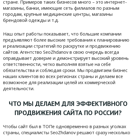
стране. Примеров таких бизнесов много – это интернет-
магазины, банки, имеющие сеть филиалов по разным
городам, крупные медицинские центры, магазины
брендовой одежды и т.д.
Наш опыт работы показывает, что большие компании
предъявляют более высокие требования к планированию
и реализации стратегий по раскрутке и продвижению
сайтов. Агентство SeoZhdanov в свою очередь всегда
оправдывает доверие и демонстрирует высокий уровень
ответственности, четко выполняя взятые на себе
обязательства и соблюдая сроки. Мы продвигаем бизнес
наших клиентов во всех регионах страны и делаем все
возможное для реализации целей их коммерческой
деятельности.
ЧТО МЫ ДЕЛАЕМ ДЛЯ ЭФФЕКТИВНОГО
ПРОДВИЖЕНИЯ САЙТА ПО РОССИИ?
Чтобы сайт был в ТОПе одновременно в разных уголках
страны, специалисты SeoZhdanov решают сразу несколько