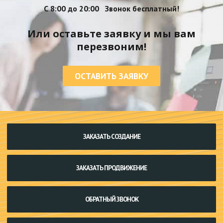
С 8:00 до 20:00
Звонок бесплатный!
Или оставьте заявку и мы вам
перезвоним!
ОСТАВИТЬ ЗАЯВКУ
ЗАКАЗАТЬ СОЗДАНИЕ
ЗАКАЗАТЬ ПРОДВИЖЕНИЕ
ОБРАТНЫЙ ЗВОНОК