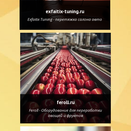
exfaitix-tuning.ru
Exfaitix Tuning - перетяжка салона авто
feroll.ru
Feroll - Оборудование для переработки
овощей и фруктов