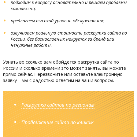
подходим к вопросу основательно и решаем проблемы
комплексно;
предлагаем высокий уровень обслуживания;
озвучиваем реальную стоимость раскрутки сайта по
России, без баснословных накруток за бренд или
ненужные работы.
Узнать во сколько вам обойдется раскрутка сайта по
России и сколько времени это может занять, вы можете
прямо сейчас. Перезвоните или оставьте электронную
заявку – мы с радостью ответим на ваши вопросы.
Раскрутка сайтов по регионам
Продвижение сайта по кликам