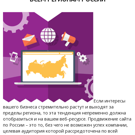
Если интересы
вашего бизнеса стремительно растут и выходят за
пределы региона, то эта тенденция непременно должна
отобразиться и на вашем веб-ресурсе. Продвижение сайта
по России – это то, без чего не возможен успех компании,
целевая аудитория которой рассредоточена по всей