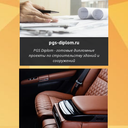
pgs-diplom.ru
PGS Diplom - готовые дипломные
проекты по строительству зданий и
сооружений