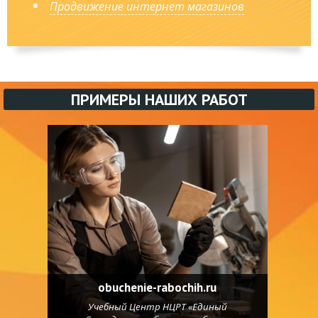
Продвижение интернет магазинов
ПРИМЕРЫ НАШИХ РАБОТ
obuchenie-rabochih.ru
Учебный Центр НЦРТ «Единый