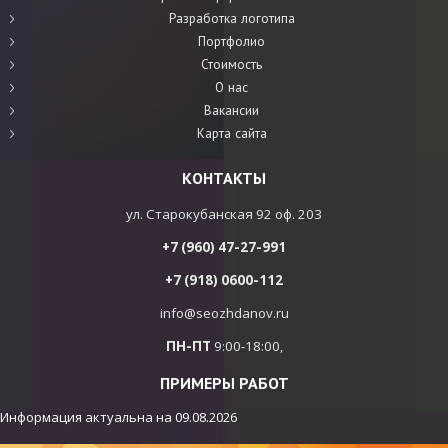
Разработка логотипа
Портфолио
Стоимость
О нас
Вакансии
Карта сайта
КОНТАКТЫ
ул. Старокубанская 92 оф. 203
+7 (960) 47-27-991
+7 (918) 0600-112
info@seozhdanov.ru
ПН-ПТ
9:00-18:00,
ПРИМЕРЫ РАБОТ
Информация актуальна на
09.08.2026