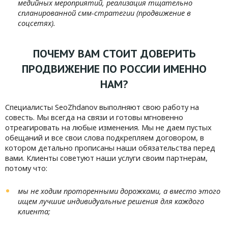
медийных мероприятий, реализация тщательно
спланированной смм-стратегии (продвижение в
соцсетях).
ПОЧЕМУ ВАМ СТОИТ ДОВЕРИТЬ
ПРОДВИЖЕНИЕ ПО РОССИИ ИМЕННО
НАМ?
Специалисты SeoZhdanov выполняют свою работу на
совесть. Мы всегда на связи и готовы мгновенно
отреагировать на любые изменения. Мы не даем пустых
обещаний и все свои слова подкрепляем договором, в
котором детально прописаны наши обязательства перед
вами. Клиенты советуют наши услуги своим партнерам,
потому что:
мы не ходим проторенными дорожками, а вместо этого
ищем лучшие индивидуальные решения для каждого
клиента;