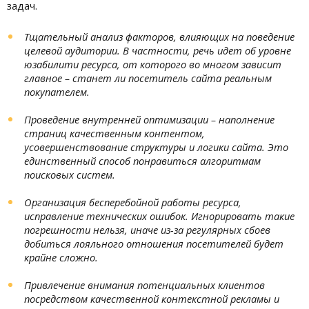
задач.
Тщательный анализ факторов, влияющих на поведение
целевой аудитории. В частности, речь идет об уровне
юзабилити ресурса, от которого во многом зависит
главное – станет ли посетитель сайта реальным
покупателем.
Проведение внутренней оптимизации – наполнение
страниц качественным контентом,
усовершенствование структуры и логики сайта. Это
единственный способ понравиться алгоритмам
поисковых систем.
Организация бесперебойной работы ресурса,
исправление технических ошибок. Игнорировать такие
погрешности нельзя, иначе из-за регулярных сбоев
добиться лояльного отношения посетителей будет
крайне сложно.
Привлечение внимания потенциальных клиентов
посредством качественной контекстной рекламы и