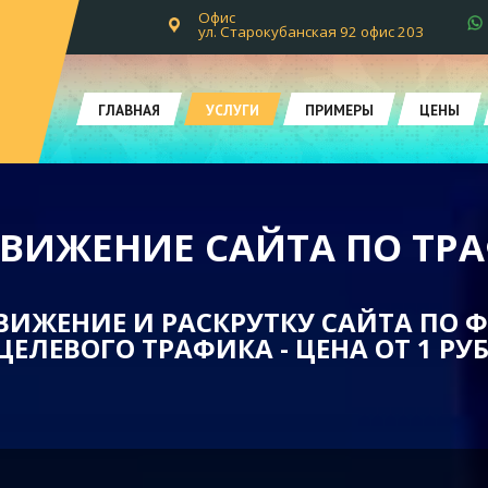
Офис
ул. Старокубанская 92 офис 203
ГЛАВНАЯ
УСЛУГИ
ПРИМЕРЫ
ЦЕНЫ
ВИЖЕНИЕ САЙТА ПО ТР
ВИЖЕНИЕ И РАСКРУТКУ САЙТА ПО 
ЦЕЛЕВОГО ТРАФИКА - ЦЕНА ОТ 1 РУБ