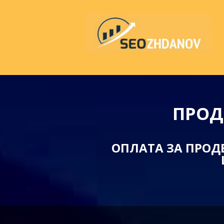
ПРОД
ОПЛАТА ЗА ПРОД