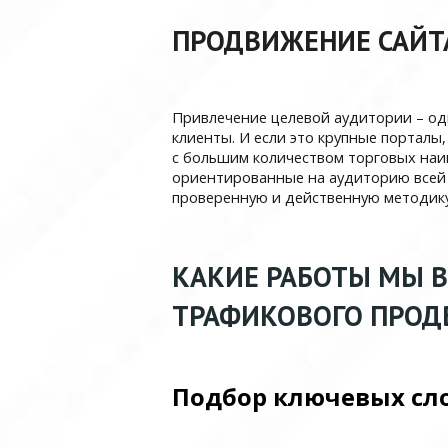
ПРОДВИЖЕНИЕ САЙТ
Привлечение целевой аудитории – одн
клиенты. И если это крупные порталы
с большим количеством торговых на
ориентированные на аудиторию всей с
проверенную и действенную методику
КАКИЕ РАБОТЫ МЫ 
ТРАФИКОВОГО ПРОД
Подбор ключевых сл