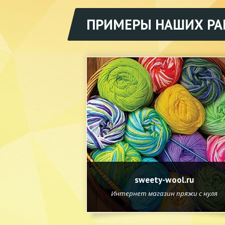
ПРИМЕРЫ НАШИХ РА
sweety-wool.ru
Интернет магазин пряжи с нуля