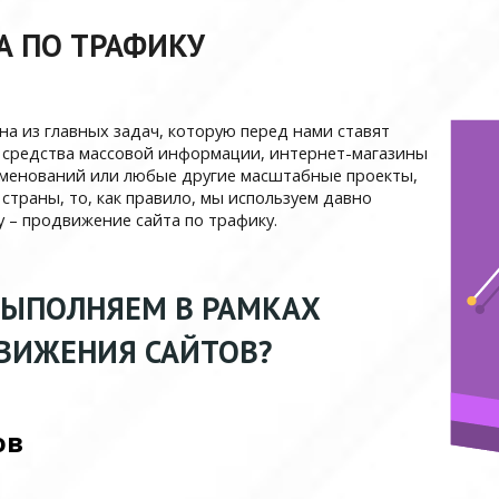
А ПО ТРАФИКУ
а из главных задач, которую перед нами ставят
, средства массовой информации, интернет-магазины
именований или любые другие масштабные проекты,
траны, то, как правило, мы используем давно
 – продвижение сайта по трафику.
ВЫПОЛНЯЕМ В РАМКАХ
ВИЖЕНИЯ САЙТОВ?
ов