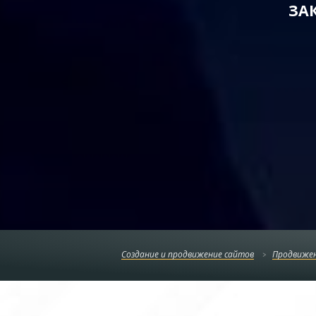
ЗА
Создание и продвижение сайтов
Продвижен