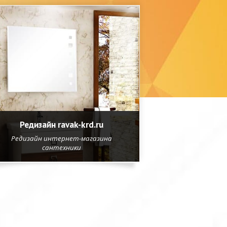
Редизайн ravak-krd.ru
Редизайн интернет-магазина
сантехники