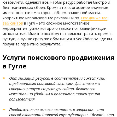
юзабилити, сделают все, чтобы ресурс работал быстро и
без технических сбоев. Кроме этого, огромное значение
имеют внешние факторы – объем ссылочной массы,
корректное использование рекламы и пр.
Продвижение
веб сайтов
в Гугл – это сложное многоэтапное
мероприятие, успех которого зависит от квалификации
исполнителя. Именно поэтому нет смысла тратить время в
пустую, а лучше сразу же обратиться в SeoZhdanov, где вы
получите гарантию результата.
Услуги поискового продвижения
в Гугле
Оптимизация ресурса, в соответствии с жесткими
требованиями поисковой системы. Для этого мы
совершенствуем структуру сайта, делаем его
максимально удобным и полезным с точки зрения
пользователя.
Продвижение по высокочастотным запросам – это
способ охватить широкий круг аудитории. Сделать это