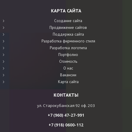
КАРТА САЙТА
Создание сайта
Продвижение сайтов
Поддержка сайта
Разработка фирменного стиля
Разработка логотипа
Портфолио
Стоимость
О нас
Вакансии
Карта сайта
КОНТАКТЫ
ул. Старокубанская 92 оф. 203
+7 (960) 47-27-991
+7 (918) 0600-112