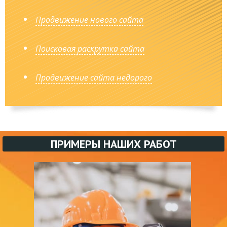
Продвижение нового сайта
Поисковая раскрутка сайта
Продвижение сайта недорого
ПРИМЕРЫ НАШИХ РАБОТ