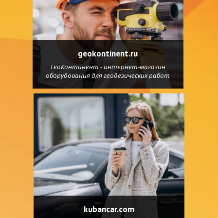
geokontinent.ru
ГеоКонтинент - интернет-магазин
оборудования для геодезических работ
kubancar.com