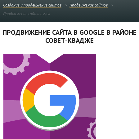
Создание и продвижение сайтов
Продвижение сайтов
Продвижение сайта в гугл
ПРОДВИЖЕНИЕ САЙТА В GOOGLE В РАЙОНЕ
СОВЕТ-КВАДЖЕ