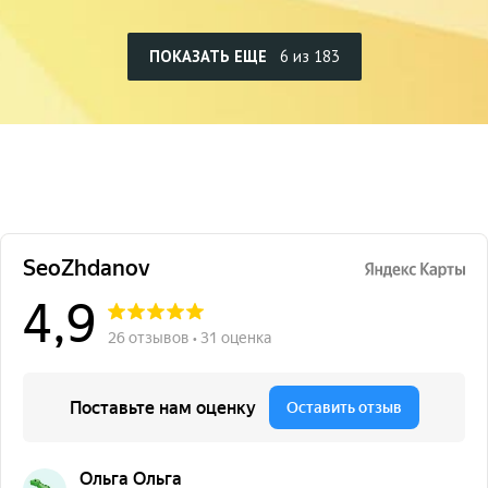
ПОКАЗАТЬ ЕЩЕ
6 из 183