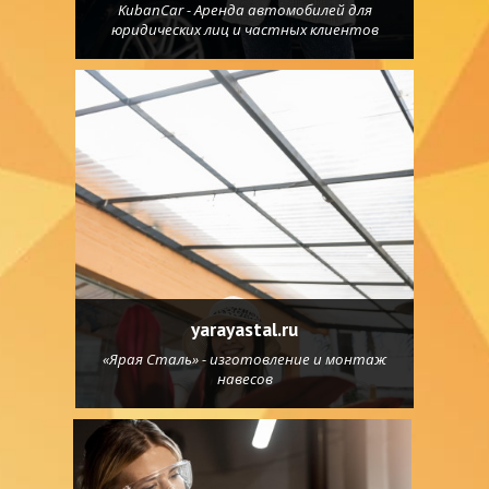
KubanCar - Аренда автомобилей для
юридических лиц и частных клиентов
yarayastal.ru
«Ярая Сталь» - изготовление и монтаж
навесов