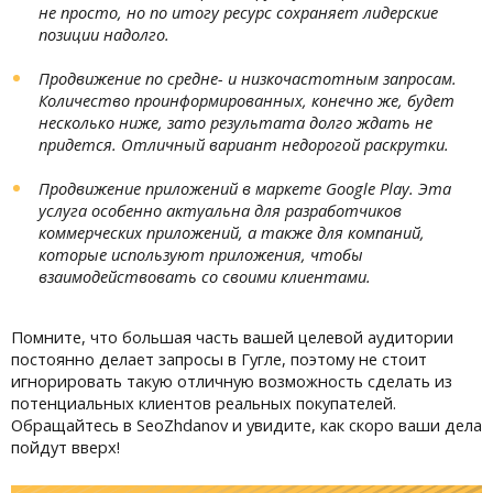
не просто, но по итогу ресурс сохраняет лидерские
позиции надолго.
Продвижение по средне- и низкочастотным запросам.
Количество проинформированных, конечно же, будет
несколько ниже, зато результата долго ждать не
придется. Отличный вариант недорогой раскрутки.
Продвижение приложений в маркете Google Play. Эта
услуга особенно актуальна для разработчиков
коммерческих приложений, а также для компаний,
которые используют приложения, чтобы
взаимодействовать со своими клиентами.
Помните, что большая часть вашей целевой аудитории
постоянно делает запросы в Гугле, поэтому не стоит
игнорировать такую отличную возможность сделать из
потенциальных клиентов реальных покупателей.
Обращайтесь в SeoZhdanov и увидите, как скоро ваши дела
пойдут вверх!