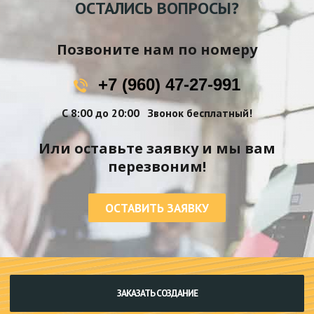
ОСТАЛИСЬ ВОПРОСЫ?
Позвоните нам по номеру
+7 (960) 47-27-991
С 8:00 до 20:00
Звонок бесплатный!
Или оставьте заявку и мы вам
перезвоним!
ОСТАВИТЬ ЗАЯВКУ
ЗАКАЗАТЬ СОЗДАНИЕ