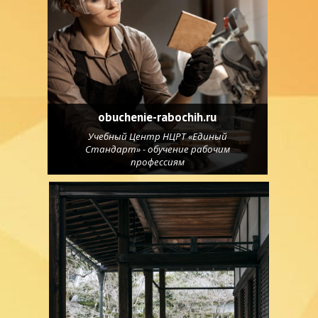
obuchenie-rabochih.ru
Учебный Центр НЦРТ «Единый
Стандарт» - обучение рабочим
профессиям