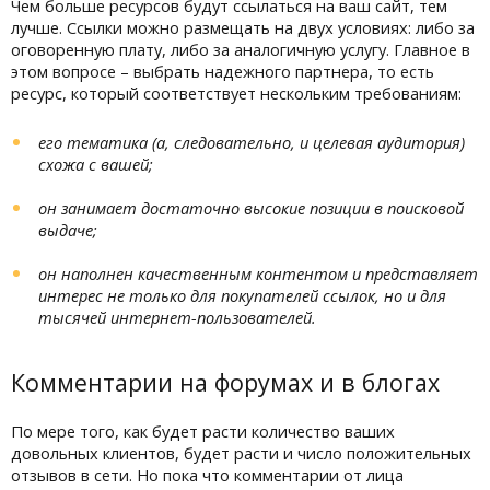
Чем больше ресурсов будут ссылаться на ваш сайт, тем
лучше. Ссылки можно размещать на двух условиях: либо за
оговоренную плату, либо за аналогичную услугу. Главное в
этом вопросе – выбрать надежного партнера, то есть
ресурс, который соответствует нескольким требованиям:
его тематика (а, следовательно, и целевая аудитория)
схожа с вашей;
он занимает достаточно высокие позиции в поисковой
выдаче;
он наполнен качественным контентом и представляет
интерес не только для покупателей ссылок, но и для
тысячей интернет-пользователей.
Комментарии на форумах и в блогах
По мере того, как будет расти количество ваших
довольных клиентов, будет расти и число положительных
отзывов в сети. Но пока что комментарии от лица