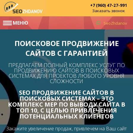
+7 (960) 47-27-991
Заказать звонок
МЕНЮ
SeoZhdanov
ПОИСКОВОЕ ПРОДВИЖЕНИЕ
САЙТОВ С ГАРАНТИЕЙ
ПРЕДЛАГАЕМ ПОЛНЫЙ КОМПЛЕКС УСЛУГ ПО
ПРОДВИЖЕНИЮ САЙТОВ В ПОИСКОВЫХ
СИСТЕМАХ ДЛЯ ПРОЕКТОВ ЛЮБОГО УРОВНЯ
СЛОЖНОСТИ
SEO ПРОДВИЖЕНИЕ САЙТОВ В
ПОИСКОВЫХ СИСТЕМАХ – ЭТО
КОМПЛЕКС МЕР ПО ВЫВОДУ САЙТА В
ТОП 10, С ЦЕЛЬЮ ПРИВЛЕЧЕНИЯ
ПОТЕНЦИАЛЬНЫХ КЛИЕНТОВ
Закажите увеличение продаж, привлечем на Ваш сайт