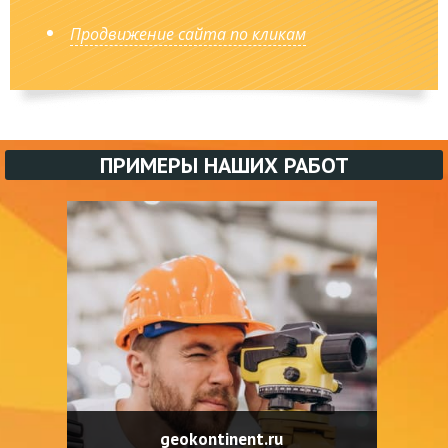
Продвижение сайта по кликам
ПРИМЕРЫ НАШИХ РАБОТ
geokontinent.ru