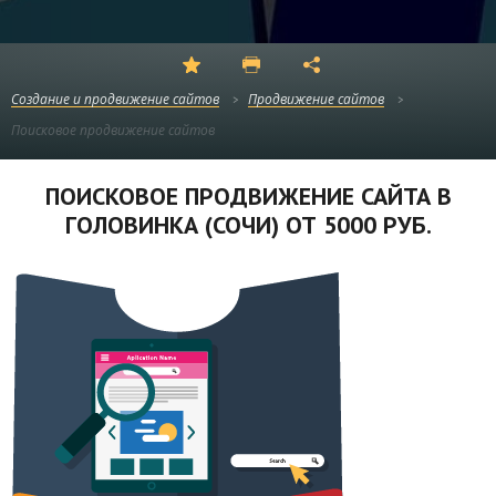
Создание и продвижение сайтов
Продвижение сайтов
Поисковое продвижение сайтов
ПОИСКОВОЕ ПРОДВИЖЕНИЕ САЙТА В
ГОЛОВИНКА (СОЧИ) ОТ 5000 РУБ.