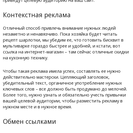
приведут целевую аудиторию на ваш сайт.
Контекстная реклама
Отличный способ привлечь внимание нужных людей
незаметно и ненавязчиво. Пока хозяйка будет читать
рецепт шарлотки, мы убедим ее, что готовить бисквит в
мультиварке гораздо быстрее и удобней, и кстати, вот
ссылка на интернет-магазин – там сейчас отличные скидки
на кухонную технику.
Чтобы такая реклама имела успех, составлять ее нужно
действительно мастерски. Цепляющий заголовок,
убедительный текст, органичное употребление нужных
ключевых слов – все должно быть продумано до мелочей.
Более того, нужно узнать и обязательно учесть привычки
вашей целевой аудитории, чтобы разместить рекламу в
нужном месте и в нужное время.
Обмен ссылками