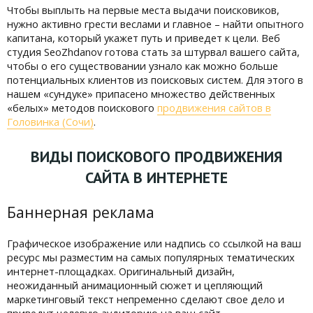
Чтобы выплыть на первые места выдачи поисковиков,
нужно активно грести веслами и главное – найти опытного
капитана, который укажет путь и приведет к цели. Веб
студия SeoZhdanov готова стать за штурвал вашего сайта,
чтобы о его существовании узнало как можно больше
потенциальных клиентов из поисковых систем. Для этого в
нашем «сундуке» припасено множество действенных
«белых» методов поискового
продвижения сайтов в
Головинка (Сочи)
.
ВИДЫ ПОИСКОВОГО ПРОДВИЖЕНИЯ
САЙТА В ИНТЕРНЕТЕ
Баннерная реклама
Графическое изображение или надпись со ссылкой на ваш
ресурс мы разместим на самых популярных тематических
интернет-площадках. Оригинальный дизайн,
неожиданный анимационный сюжет и цепляющий
маркетинговый текст непременно сделают свое дело и