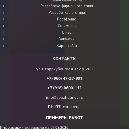
Разработка фирменного стиля
Разработка логотипа
Портфолио
Стоимость
О нас
Вакансии
Карта сайта
КОНТАКТЫ
ул. Старокубанская 92 оф. 203
+7 (960) 47-27-991
+7 (918) 0600-112
info@seozhdanov.ru
ПН-ПТ
9:00-18:00,
ПРИМЕРЫ РАБОТ
Информация актуальна на
07.08.2026