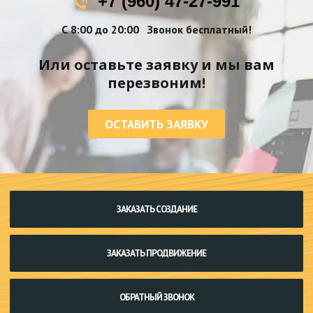
+7 (960) 47-27-991
С 8:00 до 20:00
Звонок бесплатный!
Или оставьте заявку и мы вам
перезвоним!
ОСТАВИТЬ ЗАЯВКУ
ЗАКАЗАТЬ СОЗДАНИЕ
ЗАКАЗАТЬ ПРОДВИЖЕНИЕ
ОБРАТНЫЙ ЗВОНОК