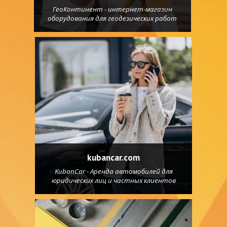
ГеоКонтинент - интернет-магазин
оборудования для геодезических работ
kubancar.com
KubanCar - Аренда автомобилей для
юридических лиц и частных клиентов