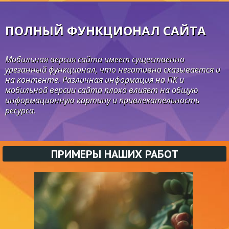
ПОЛНЫЙ ФУНКЦИОНАЛ САЙТА
Мобильная версия сайта имеет существенно
урезанный функционал, что негативно сказывается и
на контенте. Различная информация на ПК и
мобильной версии сайта плохо влияет на общую
информационную картину и привлекательность
ресурса.
ПРИМЕРЫ НАШИХ РАБОТ