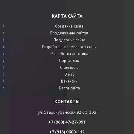
КАРТА САЙТА
Создание сайта
Продвижение сайтов
Поддержка сайта
Разработка фирменного стиля
Разработка логотипа
Портфолио
Стоимость
О нас
Вакансии
Карта сайта
КОНТАКТЫ
ул. Старокубанская 92 оф. 203
+7 (960) 47-27-991
+7 (918) 0600-112