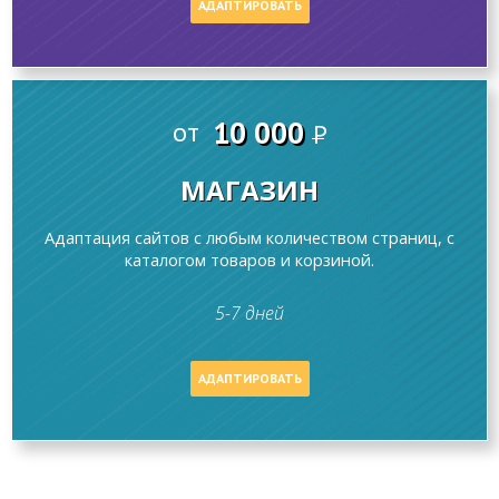
АДАПТИРОВАТЬ
10 000
от
P
МАГАЗИН
Адаптация сайтов с любым количеством страниц, с
каталогом товаров и корзиной.
5-7 дней
АДАПТИРОВАТЬ