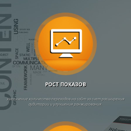
РОСТ ПОКАЗОВ
Увеличение количества переходов на сайт за счет расширения
аудитории и улучшения ранжирования.