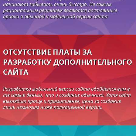
начинают забывать очень быстро. Не самым
рациональным решением являются постоянные
правки в обычной и мобильной версии сайта.
ОТСУТСТВИЕ ПЛАТЫ ЗА
РАЗРАБОТКУ ДОПОЛНИТЕЛЬНОГО
САЙТА
Разработка мобильной версии сайта обойдется вам в
те самые деньги, что и создание обычного. Хотя сайт
выглядит проще и примитивнее, цена за создание
лишь немногим ниже полноценной версии.