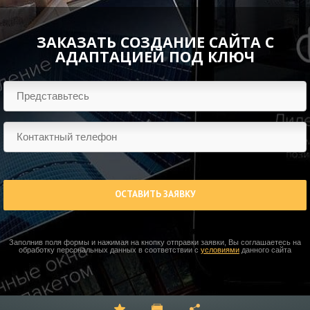
ЗАКАЗАТЬ СОЗДАНИЕ САЙТА С
АДАПТАЦИЕЙ ПОД КЛЮЧ
ОСТАВИТЬ ЗАЯВКУ
Заполнив поля формы и нажимая на кнопку отправки заявки, Вы соглашаетесь на
обработку персональных данных в соответствии с
условиями
данного сайта