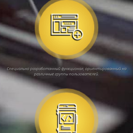
Специально разработанный функционал, ориентированный на
различные группы пользователей.