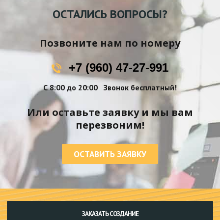
ОСТАЛИСЬ ВОПРОСЫ?
Позвоните нам по номеру
+7 (960) 47-27-991
С 8:00 до 20:00
Звонок бесплатный!
Или оставьте заявку и мы вам
перезвоним!
ОСТАВИТЬ ЗАЯВКУ
ЗАКАЗАТЬ СОЗДАНИЕ