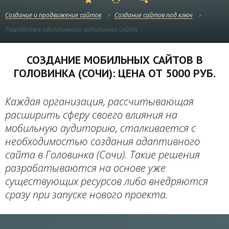
Создание и продвижение сайтов
Создание сайтов под ключ
Разработка адаптивного мобильного сайта
СОЗДАНИЕ МОБИЛЬНЫХ САЙТОВ В
ГОЛОВИНКА (СОЧИ): ЦЕНА ОТ 5000 РУБ.
Каждая организация, рассчитывающая
расширить сферу своего влияния на
мобильную аудиторию, сталкивается с
необходимостью создания адаптивного
сайта в Головинка (Сочи). Такие решения
разрабатываются на основе уже
существующих ресурсов либо внедряются
сразу при запуске нового проекта.