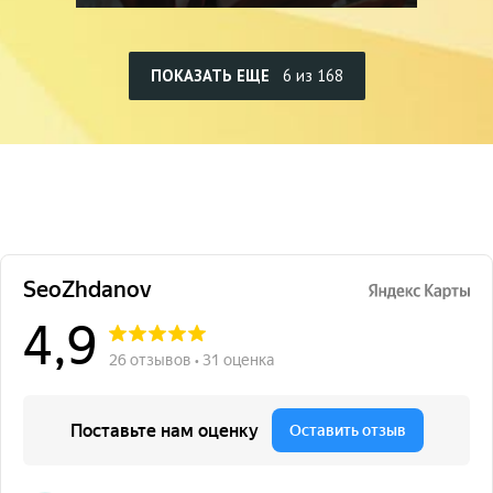
ПОКАЗАТЬ ЕЩЕ
6 из 168