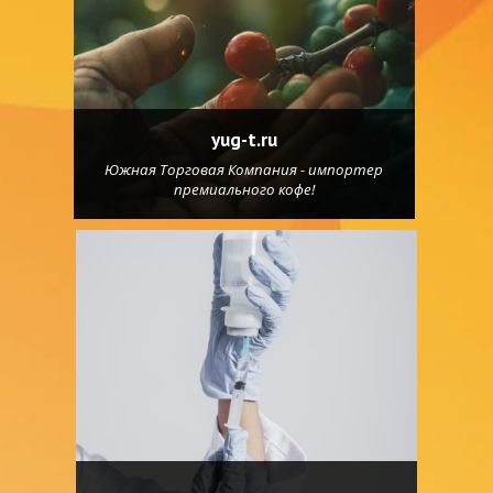
yug-t.ru
Южная Торговая Компания - импортер
премиального кофе!