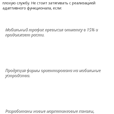
плохую службу. Не стоит затягивать с реализацией
адаптивного функционала, если:
Мобильный трафик превысил отметку в 15% и
продолжает расти.
Продукция фирмы ориентирована на мобильные
устройства.
Разработаны новые маркетинговые каналы,