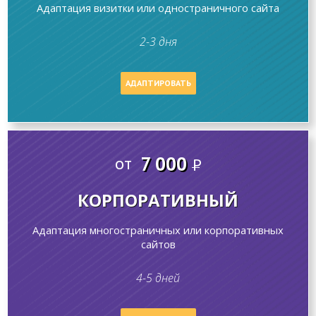
Адаптация визитки или одностраничного сайта
2-3 дня
АДАПТИРОВАТЬ
7 000
от
P
КОРПОРАТИВНЫЙ
Адаптация многостраничных или корпоративных
сайтов
4-5 дней