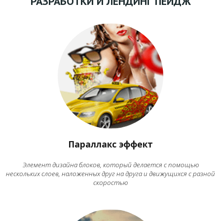
РАЗРАБОТКИ И ЛЕНДИНГ ПЕЙДЖ
Параллакс эффект
Элемент дизайна блоков, который делается с помощью
нескольких слоев, наложенных друг на друга и движущихся с разной
скоростью