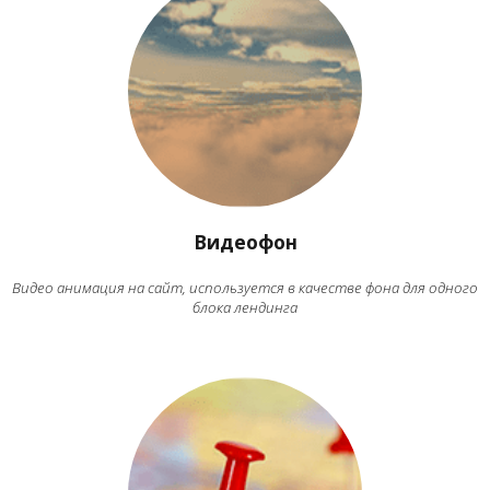
Видеофон
Видео анимация на сайт, используется в качестве фона для одного
блока лендинга