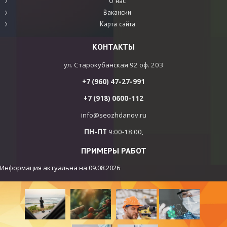
О нас
Вакансии
Карта сайта
КОНТАКТЫ
ул. Старокубанская 92 оф. 203
+7 (960) 47-27-991
+7 (918) 0600-112
info@seozhdanov.ru
ПН-ПТ
9:00-18:00,
ПРИМЕРЫ РАБОТ
Информация актуальна на
09.08.2026