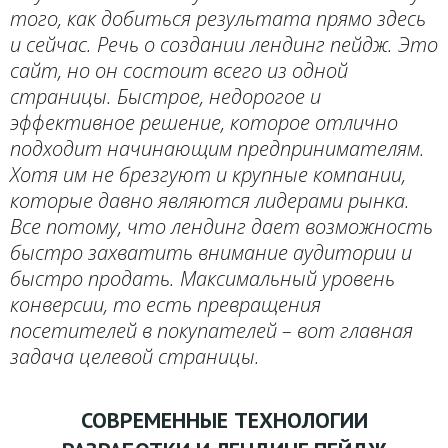
того, как добиться результата прямо здесь
и сейчас. Речь о создании лендинг пейдж. Это
сайт, но он состоит всего из одной
страницы. Быстрое, недорогое и
эффективное решение, которое отлично
подходит начинающим предпринимателям.
Хотя им не брезгуют и крупные компании,
которые давно являются лидерами рынка.
Все потому, что лендинг дает возможность
быстро захватить внимание аудитории и
быстро продать. Максимальный уровень
конверсии, то есть превращения
посетителей в покупателей – вот главная
задача целевой страницы.
СОВРЕМЕННЫЕ ТЕХНОЛОГИИ