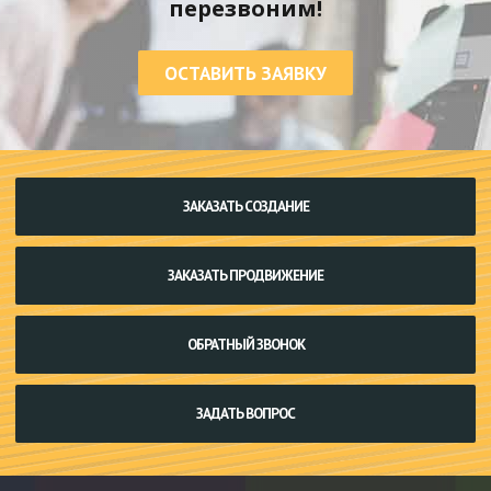
перезвоним!
ОСТАВИТЬ ЗАЯВКУ
ЗАКАЗАТЬ СОЗДАНИЕ
ЗАКАЗАТЬ ПРОДВИЖЕНИЕ
ОБРАТНЫЙ ЗВОНОК
ЗАДАТЬ ВОПРОС