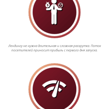
Лендингу не нужна длительная и сложная раскрутка. Поток
посетителей приносит прибыль с первого дня запуска.