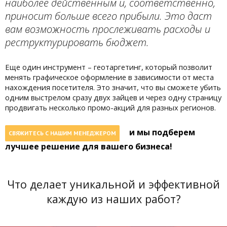
наиболее действенным и, соответственно,
приносит больше всего прибыли. Это даст
вам возможность прослеживать расходы и
реструктурировать бюджет.
Еще один инструмент – геотаргетинг, который позволит
менять графическое оформление в зависимости от места
нахождения посетителя. Это значит, что вы сможете убить
одним выстрелом сразу двух зайцев и через одну страницу
продвигать несколько промо-акций для разных регионов.
и мы подберем
СВЯЖИТЕСЬ С НАШИМ МЕНЕДЖЕРОМ
лучшее решение для вашего бизнеса!
Что делает уникальной и эффективной
каждую из наших работ?