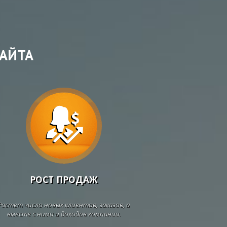
АЙТА
РОСТ ПРОДАЖ
Растет число новых клиентов, заказов, а
вместе с ними и доходов компании.