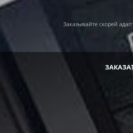
Заказывайте скорей адап
ЗАКАЗА