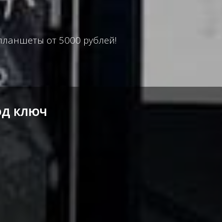
планшеты от 5000 рублей!
ОД КЛЮЧ