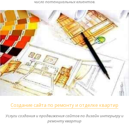
число потенциальных клиентов.
Создание сайта по ремонту и отделке квартир
Услуги создания и продвижения сайтов по дизайн интерьеру и
ремонту квартир