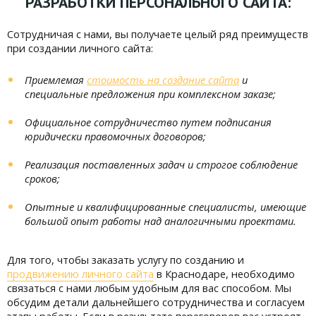
РАЗРАБОТКИ ПЕРСОНАЛЬНОГО САЙТА:
Сотрудничая с нами, вы получаете целый ряд преимуществ
при создании личного сайта:
Приемлемая
стоимость на создание сайта
и
специальные предложения при комплексном заказе;
Официальное сотрудничество путем подписания
юридически правомочных договоров;
Реализация поставленных задач и строгое соблюдение
сроков;
Опытные и квалифицированные специалисты, имеющие
большой опыт работы над аналогичными проектами.
Для того, чтобы заказать услугу по созданию и
продвижению личного сайта
в Краснодаре, необходимо
связаться с нами любым удобным для вас способом. Мы
обсудим детали дальнейшего сотрудничества и согласуем