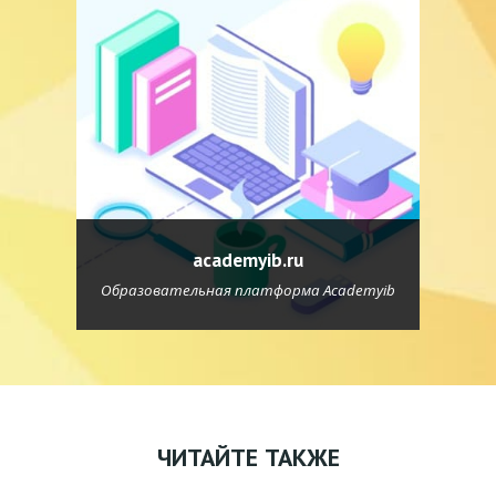
academyib.ru
Образовательная платформа Academyib
ЧИТАЙТЕ ТАКЖЕ