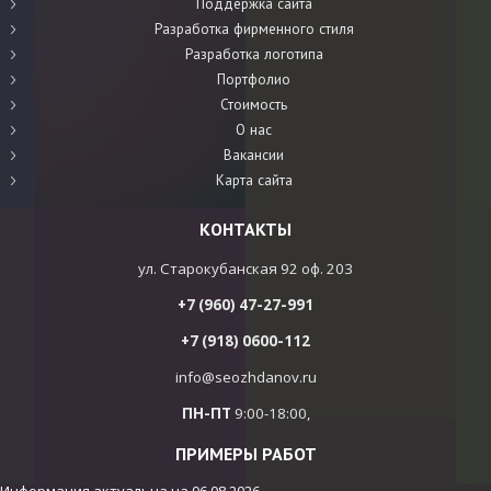
Поддержка сайта
Разработка фирменного стиля
Разработка логотипа
Портфолио
Стоимость
О нас
Вакансии
Карта сайта
КОНТАКТЫ
ул. Старокубанская 92 оф. 203
+7 (960) 47-27-991
+7 (918) 0600-112
info@seozhdanov.ru
ПН-ПТ
9:00-18:00,
ПРИМЕРЫ РАБОТ