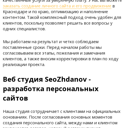
качественные услуги за умеренную плату. У нас вы можете
заказать создание личного сайта и его продвижение
в
Краснодаре и по краю, оптимизацию и наполнение
контентом. Такой комплексный подход очень удобен для
клиентов, поскольку позволяет решить все вопросы у
одних специалистов.
Мы работаем на результат и четко соблюдаем
поставленные сроки. Перед началом работы мы
согласовываем все этапы, пожелания и замечания
клиентов, а также вносим корректировки в план по ходу
реализации проекта.
Веб студия SeoZhdanov -
разработка персональных
сайтов
Наша студия сотрудничает с клиентами на официальных
основаниях. После согласования основных моментов
создания персонального сайта, между нами и клиентом