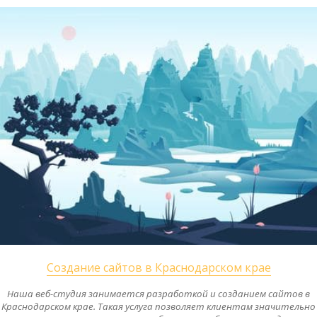
Создание сайтов в Краснодарском крае
Наша веб-студия занимается разработкой и созданием сайтов в
Краснодарском крае. Такая услуга позволяет клиентам значительно