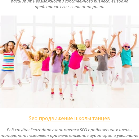
расширить возможности собственного бизнеса, выгодно
представив его с сети интернет.
Seo продвижение школы танцев
Веб-студия Seozhdanov занимается SEO продвижением школы
танцев, что позволяет привлечь внимание аудитории и увеличить