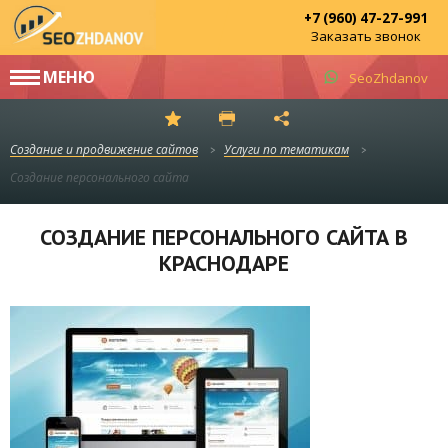
+7 (960) 47-27-991
Заказать звонок
МЕНЮ
SeoZhdanov
Создание и продвижение сайтов
Услуги по тематикам
Создание персонального сайта
СОЗДАНИЕ ПЕРСОНАЛЬНОГО САЙТА В
КРАСНОДАРЕ