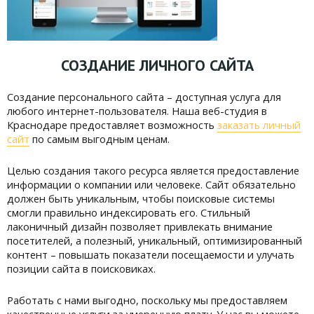
СОЗДАНИЕ ЛИЧНОГО САЙТА
Создание персонального сайта – доступная услуга для
любого интернет-пользователя. Наша веб-студия в
Краснодаре предоставляет возможность
заказать личный
сайт
по самым выгодным ценам.
Целью создания такого ресурса является предоставление
информации о компании или человеке. Сайт обязательно
должен быть уникальным, чтобы поисковые системы
смогли правильно индексировать его. Стильный
лаконичный дизайн позволяет привлекать внимание
посетителей, а полезный, уникальный, оптимизированный
контент – повышать показатели посещаемости и улучать
позиции сайта в поисковиках.
Работать с нами выгодно, поскольку мы предоставляем