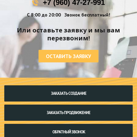
+7 (960) 47-27-991
С 8:00 до 20:00
Звонок бесплатный!
Или оставьте заявку и мы вам
перезвоним!
ОСТАВИТЬ ЗАЯВКУ
ЗАКАЗАТЬ СОЗДАНИЕ
ЗАКАЗАТЬ ПРОДВИЖЕНИЕ
ОБРАТНЫЙ ЗВОНОК