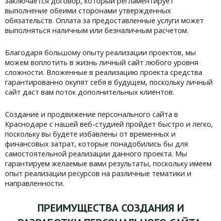
заключается договор, который регламентирует
выполнение обеими сторонами утвержденных
обязательств. Оплата за предоставленные услуги может
выполняться наличным или безналичным расчетом.
Благодаря большому опыту реализации проектов, мы
можем воплотить в жизнь личный сайт любого уровня
сложности. Вложенные в реализацию проекта средства
гарантированно окупят себя в будущем, поскольку личный
сайт даст вам поток дополнительных клиентов.
Создание и продвижение персонального сайта в
Краснодаре с нашей веб-студией пройдет быстро и легко,
поскольку вы будете избавлены от временных и
финансовых затрат, которые понадобились бы для
самостоятельной реализации данного проекта. Мы
гарантируем желаемые вами результаты, поскольку имеем
опыт реализации ресурсов на различные тематики и
направленности.
ПРЕИМУЩЕСТВА СОЗДАНИЯ И